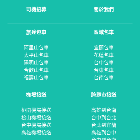
司機招募
關於我們
旅途包車
區域包車
阿里山包車
宜蘭包車
太平山包車
花蓮包車
陽明山包車
台中包車
合歡山包車
台東包車
福壽山包車
台南包車
機場接送
跨縣市接送
桃園機場接送
高雄到台南
松山機場接送
台中到台北
台中機場接送
台北到宜蘭
高雄機場接送
高雄到台中