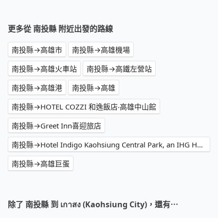
更多從 南投縣 附近出發的路線
南投縣→高雄市
南投縣→高雄機場
南投縣→高雄火車站
南投縣→高鐵左營站
南投縣→高雄港
南投縣→高雄
南投縣→HOTEL COZZI 和逸飯店‧高雄中山館
南投縣→Greet Inn喜迎旅店
南投縣→Hotel Indigo Kaohsiung Central Park, an IHG Hotel
南投縣→高雄巨蛋
除了 南投縣 到 เกาสง (Kaohsiung City)，還有⋯