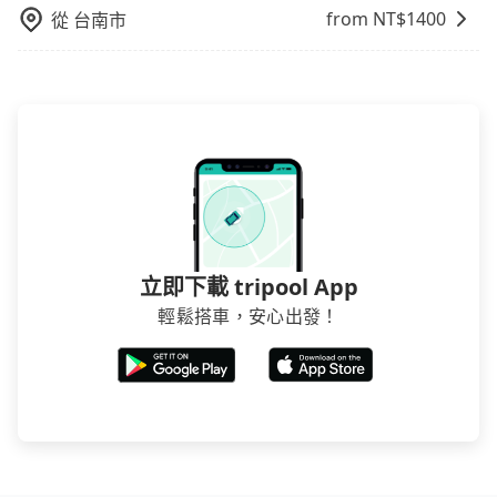
from NT$
1400
從
台南市
立即下載 tripool App
輕鬆搭車，安心出發！