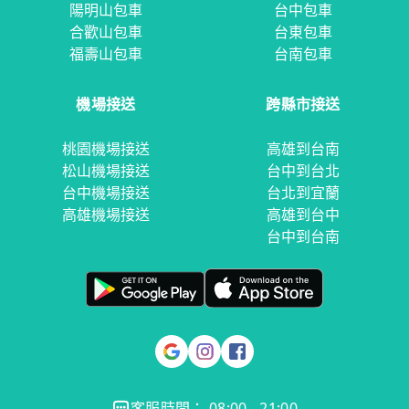
陽明山包車
台中包車
合歡山包車
台東包車
福壽山包車
台南包車
機場接送
跨縣市接送
桃園機場接送
高雄到台南
松山機場接送
台中到台北
台中機場接送
台北到宜蘭
高雄機場接送
高雄到台中
台中到台南
客服時間： 08:00 - 21:00