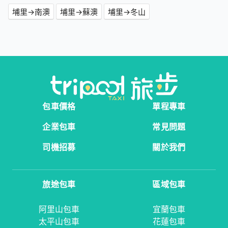
埔里→南澳
埔里→蘇澳
埔里→冬山
包車價格
單程專車
企業包車
常見問題
司機招募
關於我們
旅途包車
區域包車
阿里山包車
宜蘭包車
太平山包車
花蓮包車