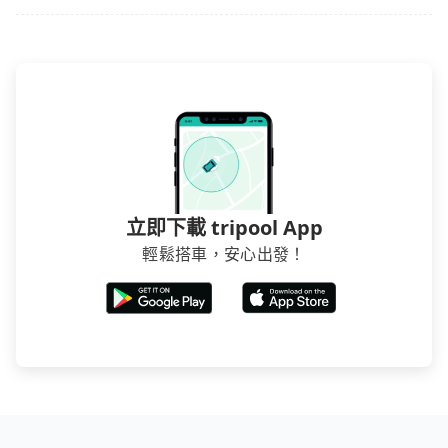
立即下載 tripool App
輕鬆搭車，安心出發！