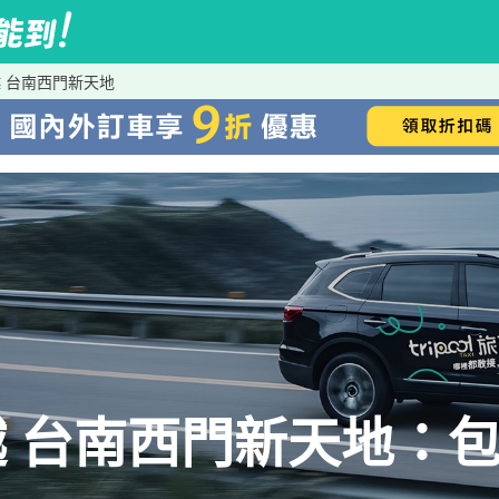
 台南西門新天地
 台南西門新天地：