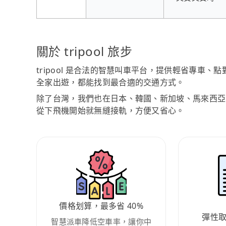
關於 tripool 旅步
tripool 是合法的智慧叫車平台，提供輕省專車
全家出遊，都能找到最合適的交通方式。
除了台灣，我們也在日本、韓國、新加坡、馬來西亞
從下飛機開始就無縫接軌，方便又省心。
價格划算，最多省 40%
彈性
智慧派車降低空車率，讓你中