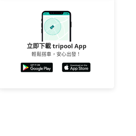
立即下載 tripool App
輕鬆搭車，安心出發！