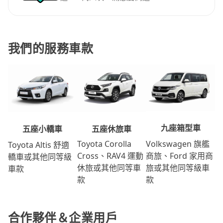
我們的服務車款
九座箱型車
五座休旅車
五座小轎車
Volkswagen 旗艦
Toyota Corolla
Toyota Altis 舒適
商旅、Ford 家用商
Cross、RAV4 運動
轎車或其他同等級
旅或其他同等級車
休旅或其他同等車
車款
款
款
合作夥伴＆企業用戶