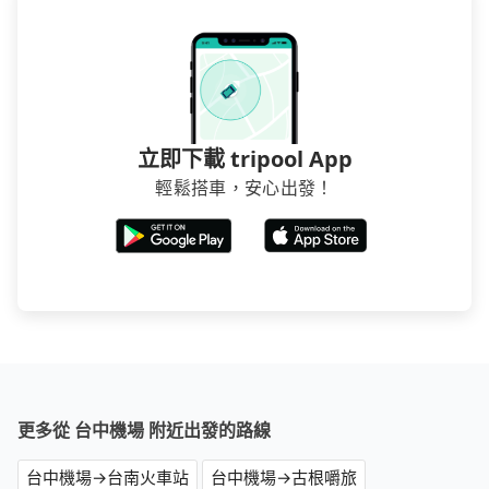
立即下載 tripool App
輕鬆搭車，安心出發！
更多從 台中機場 附近出發的路線
台中機場→台南火車站
台中機場→古根嚼旅