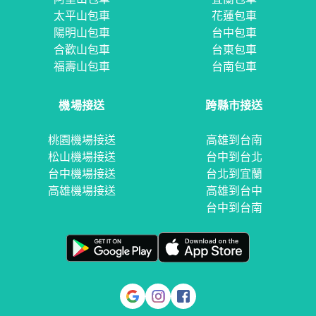
太平山包車
花蓮包車
陽明山包車
台中包車
合歡山包車
台東包車
福壽山包車
台南包車
機場接送
跨縣市接送
桃園機場接送
高雄到台南
松山機場接送
台中到台北
台中機場接送
台北到宜蘭
高雄機場接送
高雄到台中
台中到台南