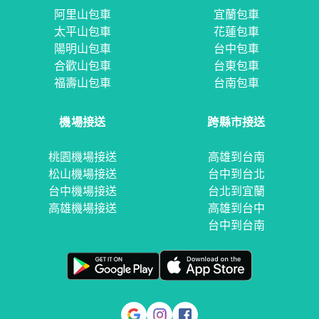
阿里山包車
宜蘭包車
太平山包車
花蓮包車
陽明山包車
台中包車
合歡山包車
台東包車
福壽山包車
台南包車
機場接送
跨縣市接送
桃園機場接送
高雄到台南
松山機場接送
台中到台北
台中機場接送
台北到宜蘭
高雄機場接送
高雄到台中
台中到台南