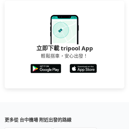
立即下載 tripool App
輕鬆搭車，安心出發！
更多從 台中機場 附近出發的路線