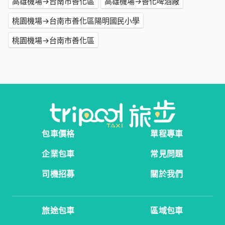
高雄機場→台南市善化區
高雄機場→善化啤酒廠
桃園機場→台南市善化區陽明國民小學
桃園機場→台南市善化區
包車價格
單程專車
企業包車
常見問題
司機招募
關於我們
旅途包車
區域包車