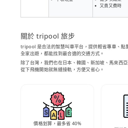
又貴又費時
關於 tripool 旅步
tripool 是合法的智慧叫車平台，提供輕省專車
全家出遊，都能找到最合適的交通方式。
除了台灣，我們也在日本、韓國、新加坡、馬來西亞
從下飛機開始就無縫接軌，方便又省心。
價格划算，最多省 40%