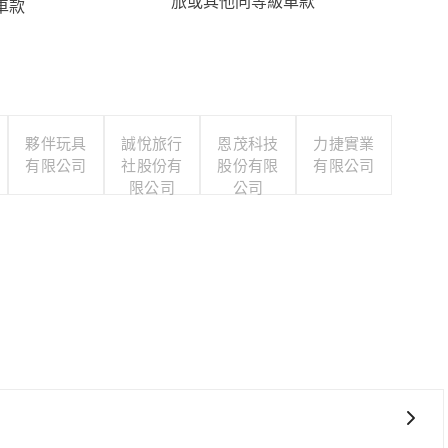
旅或其他同等級車款
車款
夥伴玩具
誠悅旅行
恩茂科技
力捷實業
有限公司
社股份有
股份有限
有限公司
限公司
公司