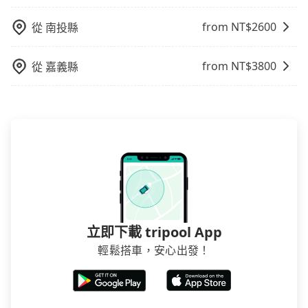
from NT$
2600
從
南投縣
from NT$
3800
從
嘉義縣
立即下載 tripool App
輕鬆搭車，安心出發！