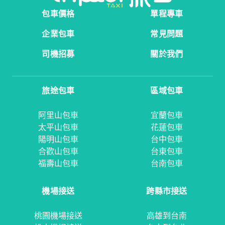
包車價格
單程專車
企業包車
常見問題
司機招募
關於我們
旅途包車
區域包車
阿里山包車
宜蘭包車
太平山包車
花蓮包車
陽明山包車
台中包車
合歡山包車
台東包車
福壽山包車
台南包車
機場接送
跨縣市接送
桃園機場接送
高雄到台南