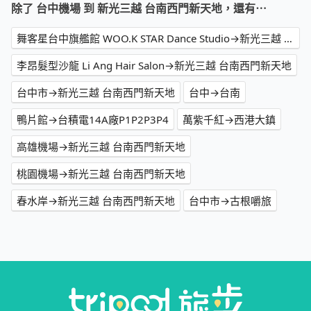
除了 台中機場 到 新光三越 台南西門新天地，還有⋯
舞客星台中旗艦館 WOO.K STAR Dance Studio→新光三越 台南西門新天地
李昂髮型沙龍 Li Ang Hair Salon→新光三越 台南西門新天地
台中市→新光三越 台南西門新天地
台中→台南
鴨片館→台積電14A廠P1P2P3P4
萬紫千紅→西港大鎮
高雄機場→新光三越 台南西門新天地
桃園機場→新光三越 台南西門新天地
春水岸→新光三越 台南西門新天地
台中市→古根嚼旅