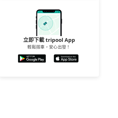
立即下載 tripool App
輕鬆搭車，安心出發！