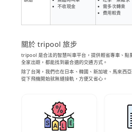
不收現金
需多次轉乘
費用較貴
關於 tripool 旅步
tripool 是合法的智慧叫車平台，提供輕省專車
全家出遊，都能找到最合適的交通方式。
除了台灣，我們也在日本、韓國、新加坡、馬來西亞
從下飛機開始就無縫接軌，方便又省心。