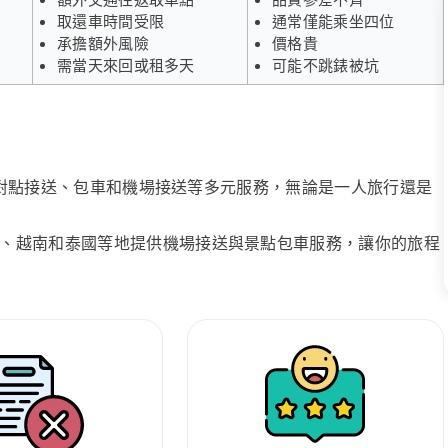
取還車時間受限
通常僅能乘坐四位
承擔額外風險
價格貴
需當天來回或租多天
可能不跳錶被坑
、點對點接送、包車和機場接送等多元服務，無論是一人旅行還是
、越南和泰國等地提供機場接送與景點包車服務，讓你的旅程