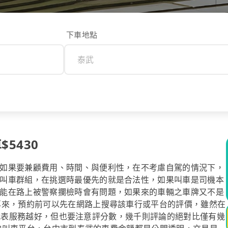
下車地點
$5430
如果要兼顧費用、時間、與便利性，在不考慮自駕的情況下，
叫車群組，在挑選時最優先的就是合法性，如果叫車是司機本
能在路上被警察攔檢時會有問題，如果來的車輛之車牌又不是
再來，預約前可以先在網路上搜尋該車行或平台的評價，雖然在
數越高代表服務越好，但也要注意評分數，幾千則評論的絕對比僅有幾