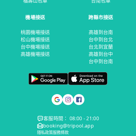
福壽山包車
台南包車
機場接送
跨縣市接送
桃園機場接送
高雄到台南
松山機場接送
台中到台北
台中機場接送
台北到宜蘭
高雄機場接送
高雄到台中
台中到台南
客服時間： 08:00 - 21:00
booking@tripool.app
隱私政策
服務條款