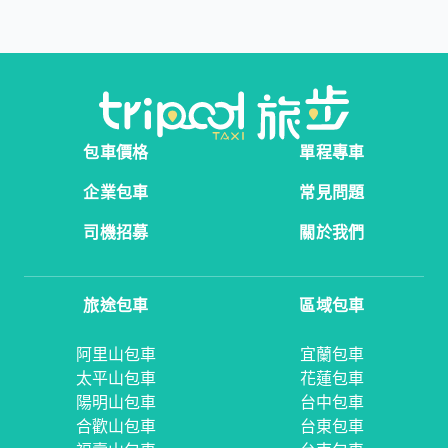
包車價格
單程專車
企業包車
常見問題
司機招募
關於我們
旅途包車
區域包車
阿里山包車
宜蘭包車
太平山包車
花蓮包車
陽明山包車
台中包車
合歡山包車
台東包車