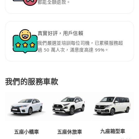
都能全額退款。
真實好評，用戶信賴
我們嚴選並培訓每位司機，已累積服務超
過 50 萬人次，滿意度高達 99%。
我們的服務車款
九座箱型車
五座休旅車
五座小轎車