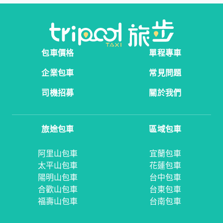
包車價格
單程專車
企業包車
常見問題
司機招募
關於我們
旅途包車
區域包車
阿里山包車
宜蘭包車
太平山包車
花蓮包車
陽明山包車
台中包車
合歡山包車
台東包車
福壽山包車
台南包車