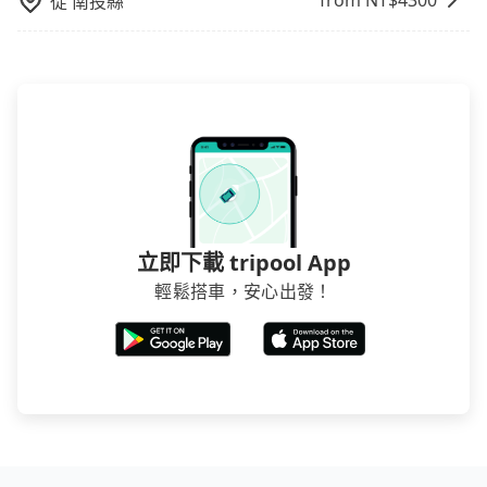
from NT$
4300
從
南投縣
立即下載 tripool App
輕鬆搭車，安心出發！