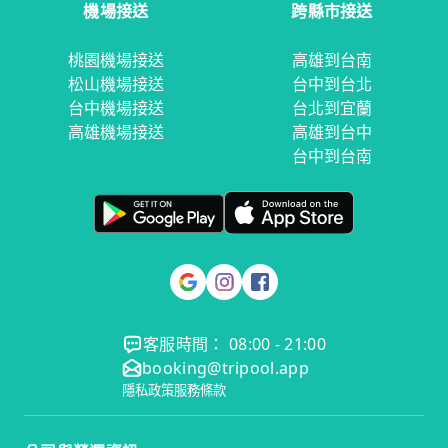
機場接送
跨縣市接送
桃園機場接送
高雄到台南
松山機場接送
台中到台北
台中機場接送
台北到宜蘭
高雄機場接送
高雄到台中
台中到台南
客服時間： 08:00 - 21:00
booking@tripool.app
隱私政策
服務條款