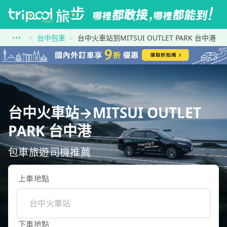
台中包車
台中火車站到MITSUI OUTLET PARK 台中港
台中火車站→MITSUI OUTLET
PARK 台中港
包車旅遊司機推薦
上車地點
下車地點