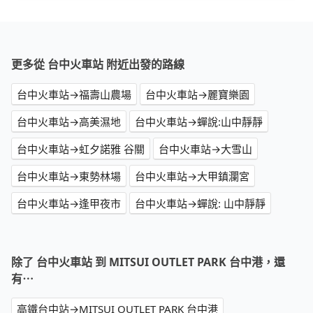
更多從 台中火車站 附近出發的路線
台中火車站→福壽山農場
台中火車站→麗寶樂園
台中火車站→高美濕地
台中火車站→蟬說:山中靜靜
台中火車站→虹夕諾雅 谷關
台中火車站→大雪山
台中火車站→東勢林場
台中火車站→大甲鎮瀾宮
台中火車站→逢甲夜市
台中火車站→蟬說: 山中靜靜
除了 台中火車站 到 MITSUI OUTLET PARK 台中港，還
有⋯
高鐵台中站→MITSUI OUTLET PARK 台中港