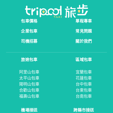
包車價格
單程專車
企業包車
常見問題
司機招募
關於我們
旅途包車
區域包車
阿里山包車
宜蘭包車
太平山包車
花蓮包車
陽明山包車
台中包車
合歡山包車
台東包車
福壽山包車
台南包車
機場接送
跨縣市接送