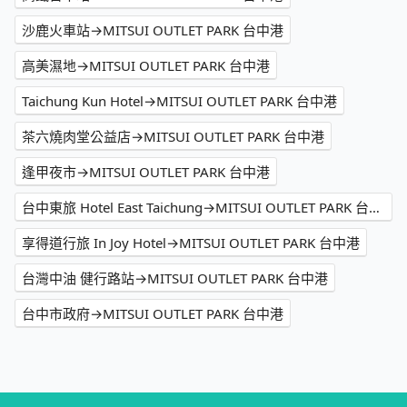
沙鹿火車站→MITSUI OUTLET PARK 台中港
高美濕地→MITSUI OUTLET PARK 台中港
Taichung Kun Hotel→MITSUI OUTLET PARK 台中港
茶六燒肉堂公益店→MITSUI OUTLET PARK 台中港
逢甲夜市→MITSUI OUTLET PARK 台中港
台中東旅 Hotel East Taichung→MITSUI OUTLET PARK 台中港
享得道行旅 In Joy Hotel→MITSUI OUTLET PARK 台中港
台灣中油 健行路站→MITSUI OUTLET PARK 台中港
台中市政府→MITSUI OUTLET PARK 台中港