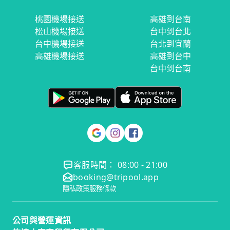
桃園機場接送
高雄到台南
松山機場接送
台中到台北
台中機場接送
台北到宜蘭
高雄機場接送
高雄到台中
台中到台南
客服時間： 08:00 - 21:00
booking@tripool.app
隱私政策
服務條款
公司與營運資訊