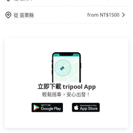
from NT$
1500
從
苗栗縣
立即下載 tripool App
輕鬆搭車，安心出發！