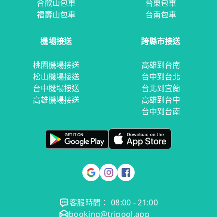
合歡山包車
台東包車
福壽山包車
台南包車
機場接送
跨縣市接送
桃園機場接送
高雄到台南
松山機場接送
台中到台北
台中機場接送
台北到宜蘭
高雄機場接送
高雄到台中
台中到台南
客服時間： 08:00 - 21:00
booking@tripool.app