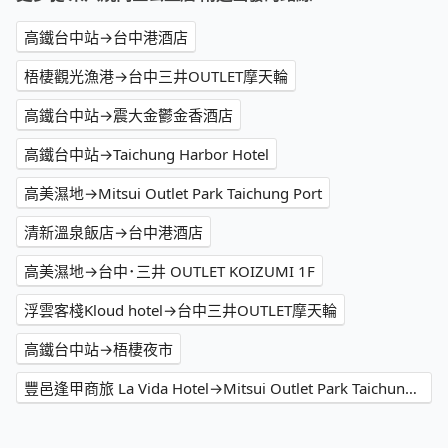
高鐵台中站→台中港酒店
梧棲觀光漁港→台中三井OUTLET摩天輪
高鐵台中站→震大金鬱金香酒店
高鐵台中站→Taichung Harbor Hotel
高美濕地→Mitsui Outlet Park Taichung Port
清新溫泉飯店→台中港酒店
高美濕地→台中･三井 OUTLET KOIZUMI 1F
浮雲客棧Kloud hotel→台中三井OUTLET摩天輪
高鐵台中站→梧棲夜市
豐邑逢甲商旅 La Vida Hotel→Mitsui Outlet Park Taichung Port