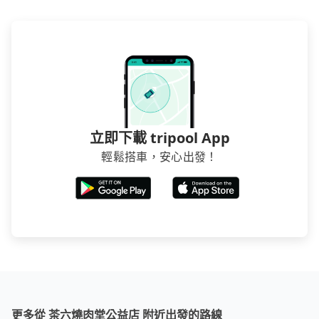
立即下載 tripool App
輕鬆搭車，安心出發！
更多從 茶六燒肉堂公益店 附近出發的路線