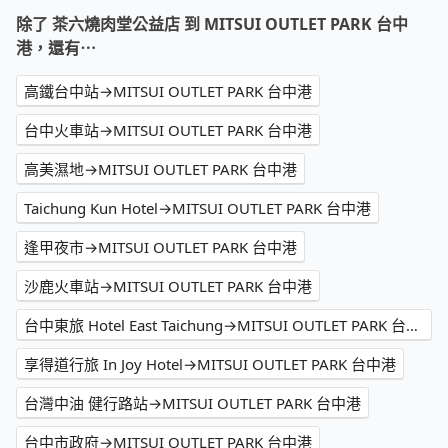
除了 茶六燒肉堂公益店 到 MITSUI OUTLET PARK 台中
港，還有⋯
高鐵台中站→MITSUI OUTLET PARK 台中港
台中火車站→MITSUI OUTLET PARK 台中港
高美濕地→MITSUI OUTLET PARK 台中港
Taichung Kun Hotel→MITSUI OUTLET PARK 台中港
逢甲夜市→MITSUI OUTLET PARK 台中港
沙鹿火車站→MITSUI OUTLET PARK 台中港
台中東旅 Hotel East Taichung→MITSUI OUTLET PARK 台中港
享得道行旅 In Joy Hotel→MITSUI OUTLET PARK 台中港
台灣中油 健行路站→MITSUI OUTLET PARK 台中港
台中市政府→MITSUI OUTLET PARK 台中港