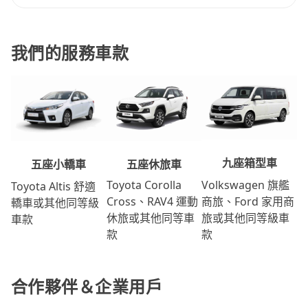
我們的服務車款
九座箱型車
五座休旅車
五座小轎車
Volkswagen 旗艦
Toyota Corolla
Toyota Altis 舒適
商旅、Ford 家用商
Cross、RAV4 運動
轎車或其他同等級
旅或其他同等級車
休旅或其他同等車
車款
款
款
合作夥伴＆企業用戶