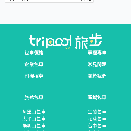
包車價格
單程專車
企業包車
常見問題
司機招募
關於我們
旅途包車
區域包車
阿里山包車
宜蘭包車
太平山包車
花蓮包車
陽明山包車
台中包車