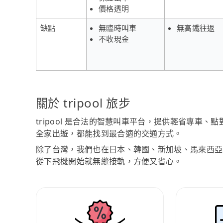
價格透明
缺點
無臨時叫車
無高鐵往返
不收現金
關於 tripool 旅步
tripool 是合法的智慧叫車平台，提供輕省專車
全家出遊，都能找到最合適的交通方式。
除了台灣，我們也在日本、韓國、新加坡、馬來西亞
從下飛機開始就無縫接軌，方便又省心。