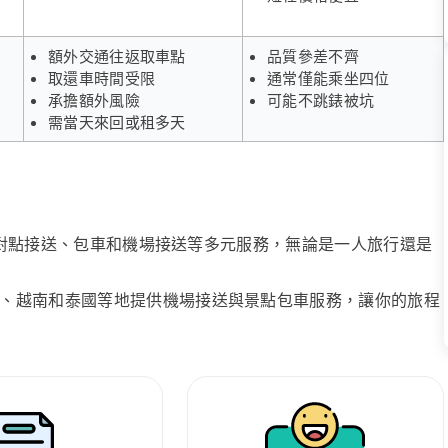
額外交通往返取車點
品質參差不齊
取還車時間受限
通常僅能乘坐四位
承擔額外風險
可能不跳錶被坑
需當天來回或租多天
、點對點接送、包車和機場接送等多元服務，無論是一人旅行還是
、越南和泰國等地提供機場接送與景點包車服務，讓你的旅程