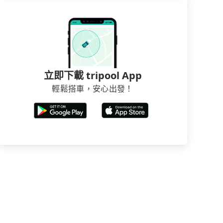
立即下載 tripool App
輕鬆搭車，安心出發！