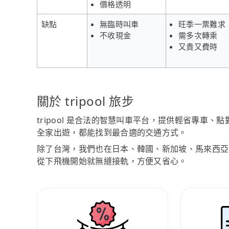
價格透明
缺點
無臨時叫車
旺季一票難求
不收現金
需多次轉乘
又貴又費時
關於 tripool 旅步
tripool 是合法的智慧叫車平台，提供輕省專車
全家出遊，都能找到最合適的交通方式。
除了台灣，我們也在日本、韓國、新加坡、馬來西亞
從下飛機開始就無縫接軌，方便又省心。