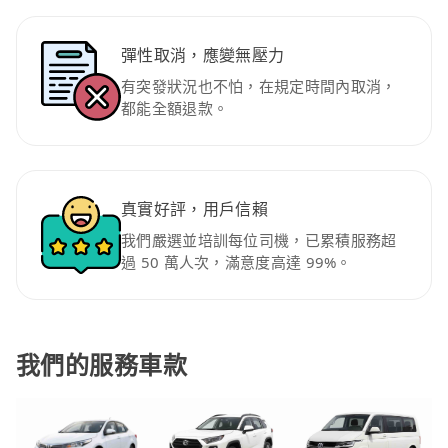
彈性取消，應變無壓力
有突發狀況也不怕，在規定時間內取消，
都能全額退款。
真實好評，用戶信賴
我們嚴選並培訓每位司機，已累積服務超
過 50 萬人次，滿意度高達 99%。
我們的服務車款