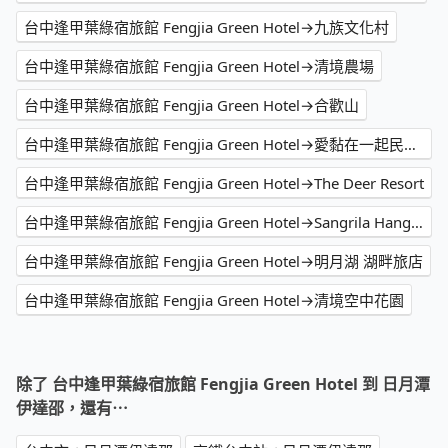
台中逢甲葉綠宿旅館 Fengjia Green Hotel→九族文化村
台中逢甲葉綠宿旅館 Fengjia Green Hotel→清境農場
台中逢甲葉綠宿旅館 Fengjia Green Hotel→合歡山
台中逢甲葉綠宿旅館 Fengjia Green Hotel→愛黏在一起民宿 LOVERS B&B
台中逢甲葉綠宿旅館 Fengjia Green Hotel→The Deer Resort
台中逢甲葉綠宿旅館 Fengjia Green Hotel→Sangrila Hanging Garden & Resort
台中逢甲葉綠宿旅館 Fengjia Green Hotel→明月湖 湖畔旅店
台中逢甲葉綠宿旅館 Fengjia Green Hotel→清境空中花園
除了 台中逢甲葉綠宿旅館 Fengjia Green Hotel 到 日月潭
伊達邵，還有⋯