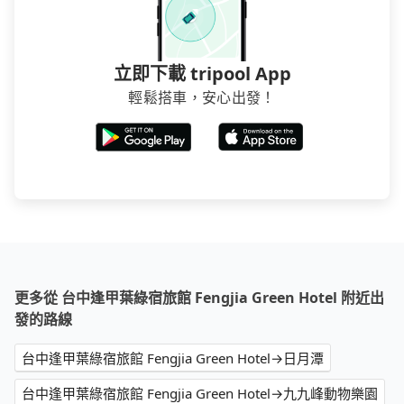
立即下載 tripool App
輕鬆搭車，安心出發！
更多從 台中逢甲葉綠宿旅館 Fengjia Green Hotel 附近出
發的路線
台中逢甲葉綠宿旅館 Fengjia Green Hotel→日月潭
台中逢甲葉綠宿旅館 Fengjia Green Hotel→九九峰動物樂園