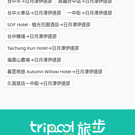
台中市→日月潭伊達邵
高鐵台中站→日月潭伊達邵
台中火車站→日月潭伊達邵
一中街→日月潭伊達邵
SOF Hotel - 植光花園酒店→日月潭伊達邵
台中機場→日月潭伊達邵
Taichung Kun Hotel→日月潭伊達邵
福壽山農場→日月潭伊達邵
暮雲商旅 Autumn Willow Hotel→日月潭伊達邵
久窩旅店一中館→日月潭伊達邵