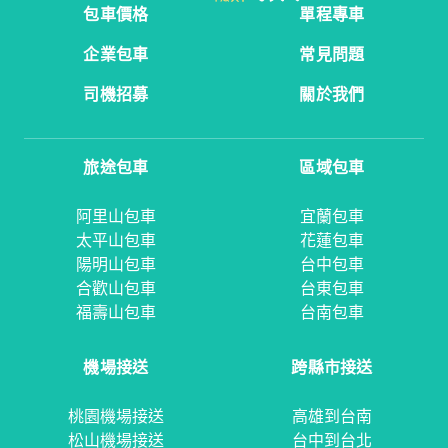
包車價格
單程專車
企業包車
常見問題
司機招募
關於我們
旅途包車
區域包車
阿里山包車
宜蘭包車
太平山包車
花蓮包車
陽明山包車
台中包車
合歡山包車
台東包車
福壽山包車
台南包車
機場接送
跨縣市接送
桃園機場接送
高雄到台南
松山機場接送
台中到台北