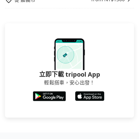
立即下載 tripool App
輕鬆搭車，安心出發！