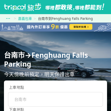
嘉義包車
台南市到Fenghuang Falls Parking
台南市→Fenghuang Falls
Parking
今天傍晚前預定，明天保證出車
上車地點
下車地點