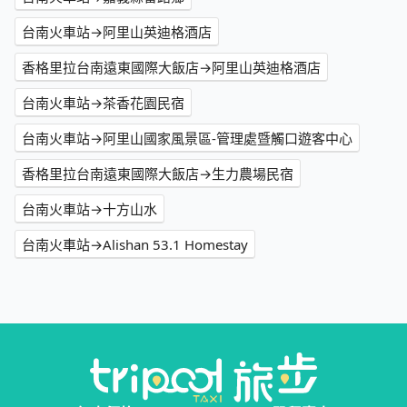
台南火車站→阿里山英迪格酒店
香格里拉台南遠東國際大飯店→阿里山英迪格酒店
台南火車站→茶香花園民宿
台南火車站→阿里山國家風景區-管理處暨觸口遊客中心
香格里拉台南遠東國際大飯店→生力農場民宿
台南火車站→十方山水
台南火車站→Alishan 53.1 Homestay