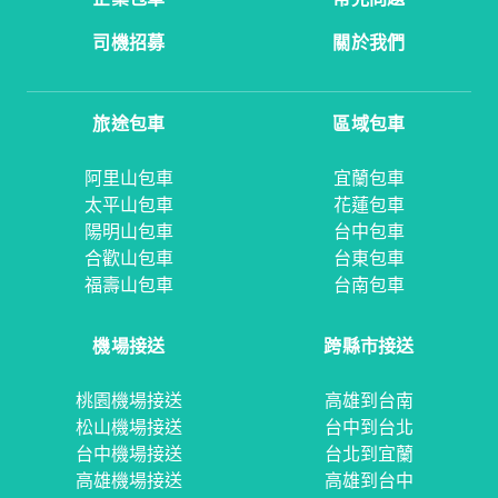
司機招募
關於我們
旅途包車
區域包車
阿里山包車
宜蘭包車
太平山包車
花蓮包車
陽明山包車
台中包車
合歡山包車
台東包車
福壽山包車
台南包車
機場接送
跨縣市接送
桃園機場接送
高雄到台南
松山機場接送
台中到台北
台中機場接送
台北到宜蘭
高雄機場接送
高雄到台中