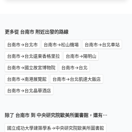
更多從 台南市 附近出發的路線
台南市→台北市
台南市→松山機場
台南市→台北車站
台南市→台北遠東香格里拉
台南市→陽明山
台南市→國立故宮博物院
台南市→台北
台南市→南港展覽館
台南市→台北凱達大飯店
台南市→台北晶華酒店
除了 台南市 到 中央研究院歐美所圖書館，還有⋯
國立成功大學建築學系→中央研究院歐美所圖書館