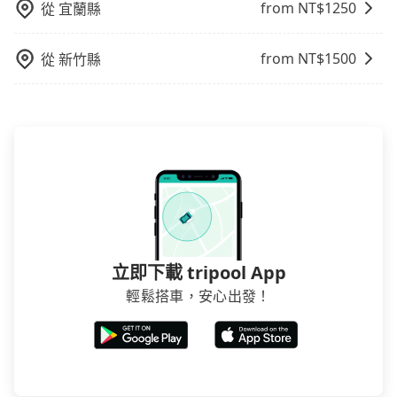
from NT$
1250
從
宜蘭縣
from NT$
1500
從
新竹縣
立即下載 tripool App
輕鬆搭車，安心出發！