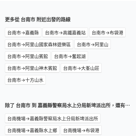
更多從 台南市 附近出發的路線
台南市→嘉義縣
台南市→高鐵嘉義站
台南市→布袋港
台南市→阿里山國家森林遊樂區
台南市→阿里山
台南市→阿里山賓館
台南市→奮起湖
台南市→阿里山神木賓館
台南市→大峯山莊
台南市→十方山水
除了 台南市 到 嘉義縣警察局水上分局新埤派出所，還有⋯
台南機場→嘉義縣警察局水上分局新埤派出所
台南機場→嘉義縣水上鄉
台南機場→布袋港