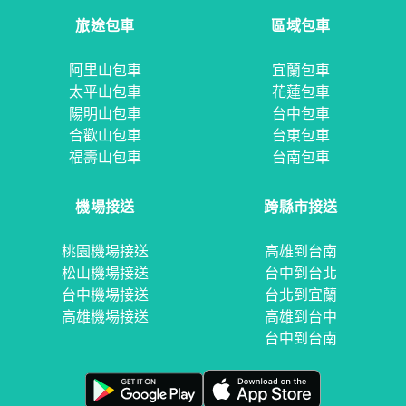
旅途包車
區域包車
阿里山包車
宜蘭包車
太平山包車
花蓮包車
陽明山包車
台中包車
合歡山包車
台東包車
福壽山包車
台南包車
機場接送
跨縣市接送
桃園機場接送
高雄到台南
松山機場接送
台中到台北
台中機場接送
台北到宜蘭
高雄機場接送
高雄到台中
台中到台南