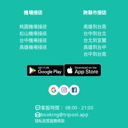
機場接送
跨縣市接送
桃園機場接送
高雄到台南
松山機場接送
台中到台北
台中機場接送
台北到宜蘭
高雄機場接送
高雄到台中
台中到台南
客服時間： 08:00 - 21:00
booking@tripool.app
隱私政策
服務條款