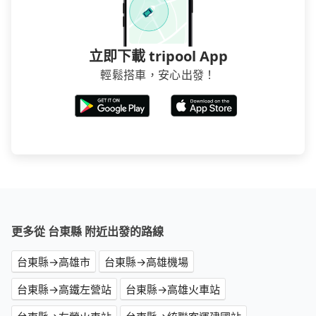
立即下載 tripool App
輕鬆搭車，安心出發！
更多從 台東縣 附近出發的路線
台東縣→高雄市
台東縣→高雄機場
台東縣→高鐵左營站
台東縣→高雄火車站