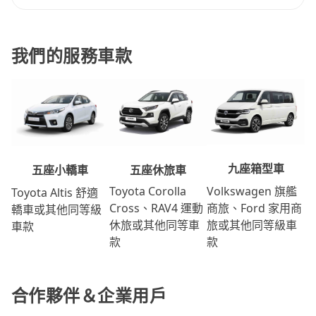
我們的服務車款
九座箱型車
五座休旅車
五座小轎車
Volkswagen 旗艦
Toyota Corolla
Toyota Altis 舒適
商旅、Ford 家用商
Cross、RAV4 運動
轎車或其他同等級
旅或其他同等級車
休旅或其他同等車
車款
款
款
合作夥伴＆企業用戶