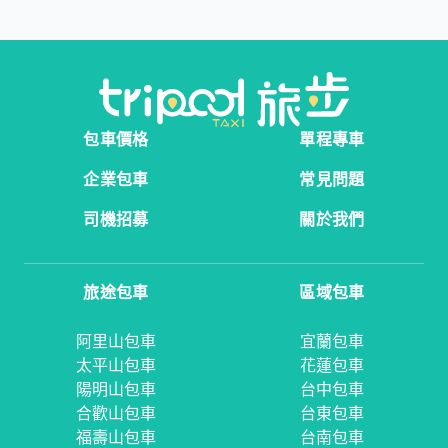
包車價格
單程專車
企業包車
常見問題
司機招募
關於我們
旅途包車
區域包車
阿里山包車
宜蘭包車
太平山包車
花蓮包車
陽明山包車
台中包車
合歡山包車
台東包車
福壽山包車
台南包車