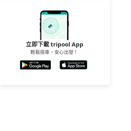
立即下載 tripool App
輕鬆搭車，安心出發！