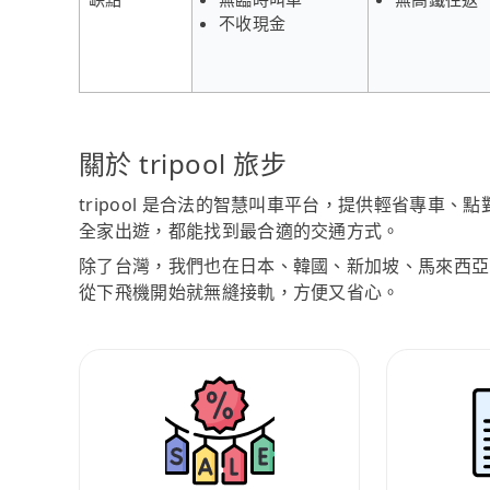
不收現金
關於 tripool 旅步
tripool 是合法的智慧叫車平台，提供輕省專車
全家出遊，都能找到最合適的交通方式。
除了台灣，我們也在日本、韓國、新加坡、馬來西亞
從下飛機開始就無縫接軌，方便又省心。