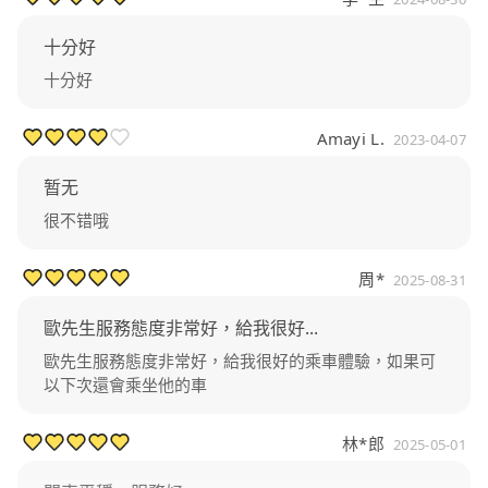
十分好
十分好
Amayi L.
2023-04-07
暂无
很不错哦
周*
2025-08-31
歐先生服務態度非常好，給我很好...
歐先生服務態度非常好，給我很好的乘車體驗，如果可
以下次還會乘坐他的車
林*郎
2025-05-01