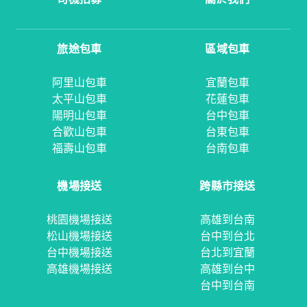
旅途包車
區域包車
阿里山包車
宜蘭包車
太平山包車
花蓮包車
陽明山包車
台中包車
合歡山包車
台東包車
福壽山包車
台南包車
機場接送
跨縣市接送
桃園機場接送
高雄到台南
松山機場接送
台中到台北
台中機場接送
台北到宜蘭
高雄機場接送
高雄到台中
台中到台南