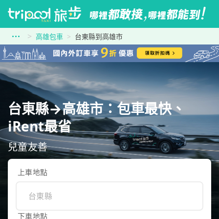
高雄包車
台東縣到高雄市
台東縣→高雄市：包車最快、
iRent最省
兒童友善
上車地點
下車地點