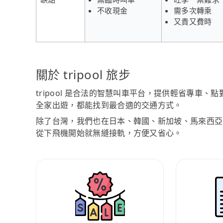
不收現金
需多次轉乘
又貴又費時
關於 tripool 旅步
tripool 是合法的智慧叫車平台，提供輕省專車
全家出遊，都能找到最合適的交通方式。
除了台灣，我們也在日本、韓國、新加坡、馬來西亞
從下飛機開始就無縫接軌，方便又省心。