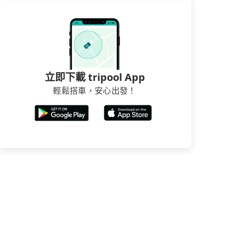
立即下載 tripool App
輕鬆搭車，安心出發！