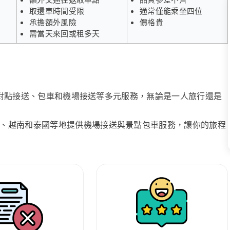
取還車時間受限
通常僅能乘坐四位
承擔額外風險
價格貴
需當天來回或租多天
、點對點接送、包車和機場接送等多元服務，無論是一人旅行還是
、越南和泰國等地提供機場接送與景點包車服務，讓你的旅程