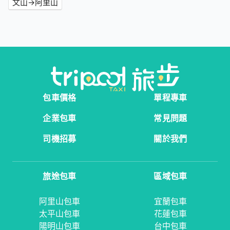
文山→阿里山
包車價格
單程專車
企業包車
常見問題
司機招募
關於我們
旅途包車
區域包車
阿里山包車
宜蘭包車
太平山包車
花蓮包車
陽明山包車
台中包車