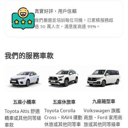
真實好評，用戶信賴
我們嚴選並培訓每位司機，已累積服務超
過 50 萬人次，滿意度高達 99%。
我們的服務車款
九座箱型車
五座休旅車
五座小轎車
Volkswagen 旗艦
Toyota Corolla
Toyota Altis 舒適
商旅、Ford 家用商
Cross、RAV4 運動
轎車或其他同等級
旅或其他同等級車
休旅或其他同等車
車款