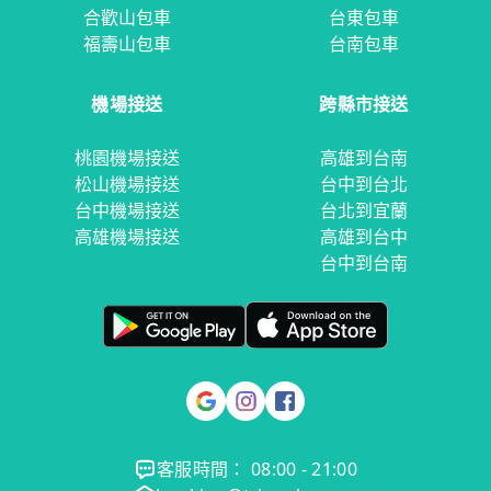
合歡山包車
台東包車
福壽山包車
台南包車
機場接送
跨縣市接送
桃園機場接送
高雄到台南
松山機場接送
台中到台北
台中機場接送
台北到宜蘭
高雄機場接送
高雄到台中
台中到台南
客服時間： 08:00 - 21:00