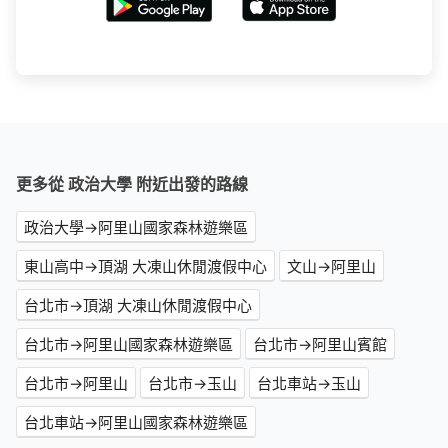
更多從 政治大學 附近出發的路線
政治大學→阿里山國家森林遊樂區
東山高中→頂湖 大凍山休閒渡假中心
文山→阿里山
台北市→頂湖 大凍山休閒渡假中心
台北市→阿里山國家森林遊樂區
台北市→阿里山賓館
台北市→阿里山
台北市→玉山
台北車站→玉山
台北車站→阿里山國家森林遊樂區