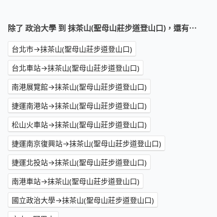
除了 政治大學 到 抹茶山(聖母山莊步道登山口)，還有⋯
台北市→抹茶山(聖母山莊步道登山口)
台北車站→抹茶山(聖母山莊步道登山口)
南港展覽館→抹茶山(聖母山莊步道登山口)
捷運南港站→抹茶山(聖母山莊步道登山口)
松山火車站→抹茶山(聖母山莊步道登山口)
捷運南京復興站→抹茶山(聖母山莊步道登山口)
捷運北投站→抹茶山(聖母山莊步道登山口)
南港車站→抹茶山(聖母山莊步道登山口)
國立政治大學→抹茶山(聖母山莊步道登山口)