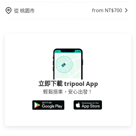
from NT$
700
從
桃園市
立即下載 tripool App
輕鬆搭車，安心出發！