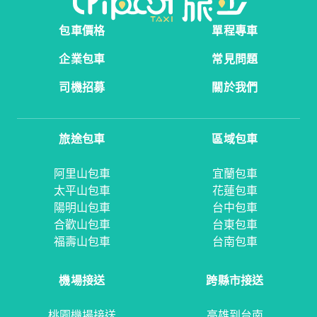
包車價格
單程專車
企業包車
常見問題
司機招募
關於我們
旅途包車
區域包車
阿里山包車
宜蘭包車
太平山包車
花蓮包車
陽明山包車
台中包車
合歡山包車
台東包車
福壽山包車
台南包車
機場接送
跨縣市接送
桃園機場接送
高雄到台南