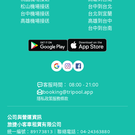
松山機場接送
台中到台北
台中機場接送
台北到宜蘭
高雄機場接送
高雄到台中
台中到台南
客服時間： 08:00 - 21:00
booking@tripool.app
隱私政策
服務條款
公司與營運資訊
旅捷小客車租賃有限公司
統一編號：89173813｜聯絡電話：04-24363880