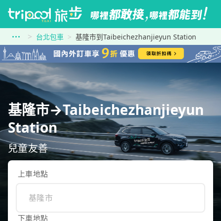
台北包車
基隆市到Taibeichezhanjieyun Station
基隆市→Taibeichezhanjieyun
Station
兒童友善
上車地點
下車地點