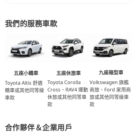
我們的服務車款
九座箱型車
五座休旅車
五座小轎車
Volkswagen 旗艦
Toyota Corolla
Toyota Altis 舒適
商旅、Ford 家用商
Cross、RAV4 運動
轎車或其他同等級
旅或其他同等級車
休旅或其他同等車
車款
款
款
合作夥伴＆企業用戶