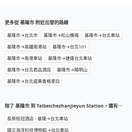
更多從 基隆市 附近出發的路線
基隆市→台北市
基隆市→松山機場
基隆市→台北車站
基隆市→高鐵南港站
基隆市→台北101
基隆市→南港車站
基隆市→捷運台北車站
基隆市→台北君品酒店
基隆市→陽明山
基隆市→台北遠東香格里拉
除了 基隆市 到 Taibeichezhanjieyun Station，還有⋯
長榮桂冠酒店 - 基隆→台北車站
國立海洋科技博物館→台北車站