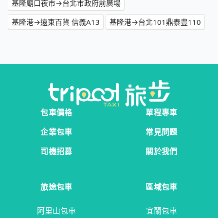
基隆廟口夜市→台北市政府前廣場
基隆港→遠東百貨 信義A13
基隆港→台北101鼎泰豊110
包車價格
單程專車
企業包車
常見問題
司機招募
關於我們
旅途包車
區域包車
阿里山包車
宜蘭包車