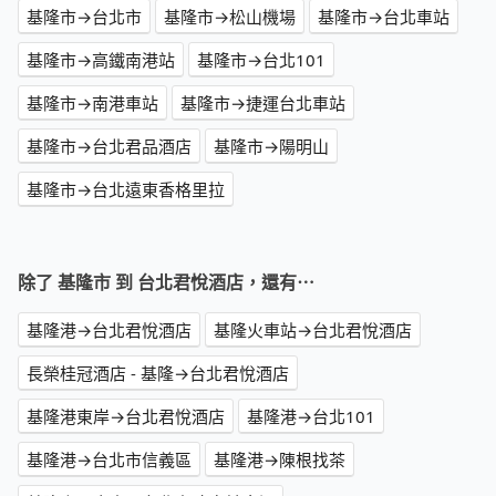
基隆市→台北市
基隆市→松山機場
基隆市→台北車站
基隆市→高鐵南港站
基隆市→台北101
基隆市→南港車站
基隆市→捷運台北車站
基隆市→台北君品酒店
基隆市→陽明山
基隆市→台北遠東香格里拉
除了 基隆市 到 台北君悅酒店，還有⋯
基隆港→台北君悅酒店
基隆火車站→台北君悅酒店
長榮桂冠酒店 - 基隆→台北君悅酒店
基隆港東岸→台北君悅酒店
基隆港→台北101
基隆港→台北市信義區
基隆港→陳根找茶