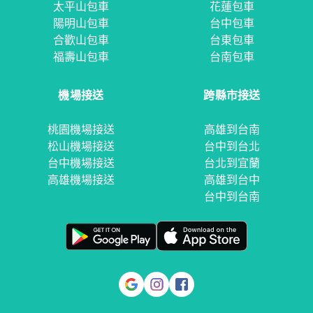
太平山包車
花蓮包車
陽明山包車
台中包車
合歡山包車
台東包車
福壽山包車
台南包車
機場接送
跨縣市接送
桃園機場接送
高雄到台南
松山機場接送
台中到台北
台中機場接送
台北到宜蘭
高雄機場接送
高雄到台中
台中到台南