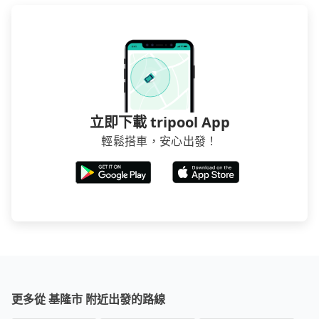
立即下載 tripool App
輕鬆搭車，安心出發！
更多從 基隆市 附近出發的路線