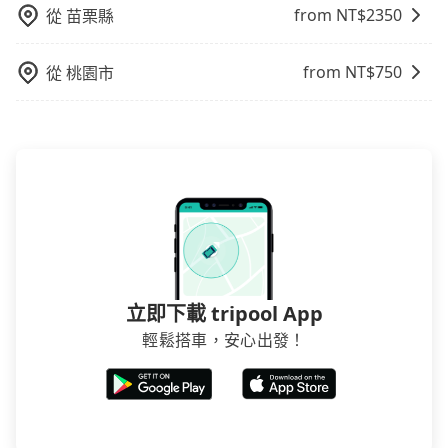
from NT$
2350
從
苗栗縣
from NT$
750
從
桃園市
立即下載 tripool App
輕鬆搭車，安心出發！