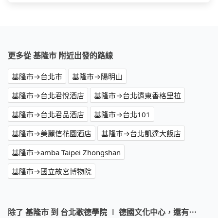
更多從 基隆市 附近出發的路線
基隆市→台北市
基隆市→陽明山
基隆市→台北君悅酒店
基隆市→台北遠東香格里拉
基隆市→台北君品酒店
基隆市→台北101
基隆市→美麗信花園酒店
基隆市→台北凱達大飯店
基隆市→amba Taipei Zhongshan
基隆市→國立故宮博物院
除了 基隆市 到 台北歌德學院 ∣ 德國文化中心，還有⋯