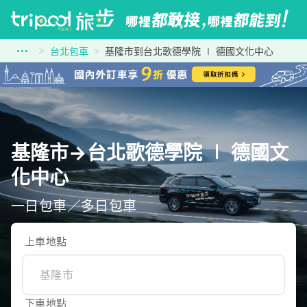
台北包車
基隆市到台北歌德學院 ∣ 德國文化中心
基隆市→台北歌德學院 ∣ 德國文
化中心
一日包車／多日包車
上車地點
下車地點