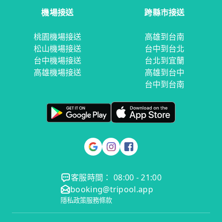
機場接送
跨縣市接送
桃園機場接送
高雄到台南
松山機場接送
台中到台北
台中機場接送
台北到宜蘭
高雄機場接送
高雄到台中
台中到台南
客服時間： 08:00 - 21:00
booking@tripool.app
隱私政策
服務條款