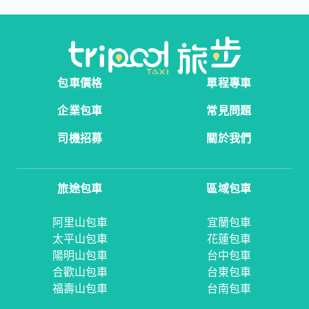
包車價格
單程專車
企業包車
常見問題
司機招募
關於我們
旅途包車
區域包車
阿里山包車
宜蘭包車
太平山包車
花蓮包車
陽明山包車
台中包車
合歡山包車
台東包車
福壽山包車
台南包車