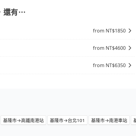
，還有⋯
from NT$
1850
from NT$
4600
from NT$
6350
基隆市→高鐵南港站
基隆市→台北101
基隆市→南港車站