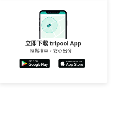
立即下載 tripool App
輕鬆搭車，安心出發！