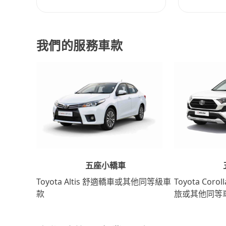
我們的服務車款
五座小轎車
Toyota Coro
Toyota Altis 舒適轎車或其他同等級車
旅或其他同等
款