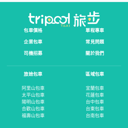
包車價格
單程專車
企業包車
常見問題
司機招募
關於我們
旅途包車
區域包車
阿里山包車
宜蘭包車
太平山包車
花蓮包車
陽明山包車
台中包車
合歡山包車
台東包車
福壽山包車
台南包車