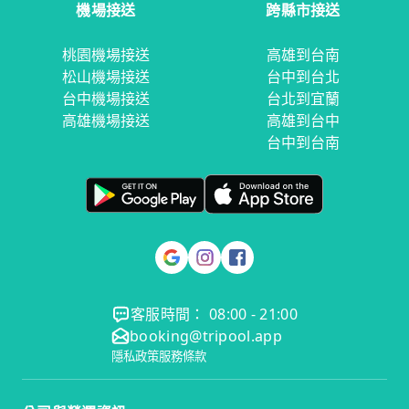
機場接送
跨縣市接送
桃園機場接送
高雄到台南
松山機場接送
台中到台北
台中機場接送
台北到宜蘭
高雄機場接送
高雄到台中
台中到台南
客服時間： 08:00 - 21:00
booking@tripool.app
隱私政策
服務條款