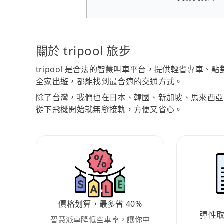
關於 tripool 旅步
tripool 是合法的智慧叫車平台，提供輕省專車
全家出遊，都能找到最合適的交通方式。
除了台灣，我們也在日本、韓國、新加坡、馬來西亞
從下飛機開始就無縫接軌，方便又省心。
價格划算，最多省 40%
彈性
智慧派車降低空車率，讓你中