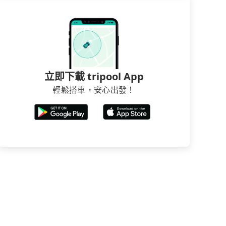
立即下載 tripool App
輕鬆搭車，安心出發！