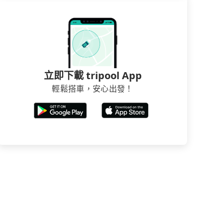
立即下載 tripool App
輕鬆搭車，安心出發！