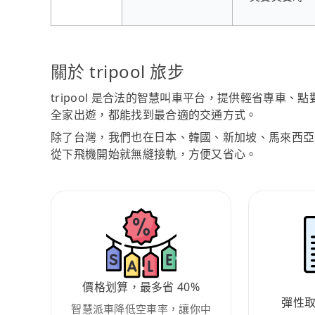
關於 tripool 旅步
tripool 是合法的智慧叫車平台，提供輕省專車
全家出遊，都能找到最合適的交通方式。
除了台灣，我們也在日本、韓國、新加坡、馬來西亞
從下飛機開始就無縫接軌，方便又省心。
價格划算，最多省 40%
彈性
智慧派車降低空車率，讓你中