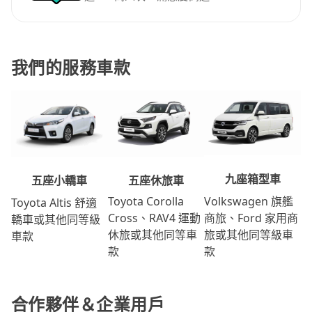
我們的服務車款
九座箱型車
五座休旅車
五座小轎車
Volkswagen 旗艦
Toyota Corolla
Toyota Altis 舒適
商旅、Ford 家用商
Cross、RAV4 運動
轎車或其他同等級
旅或其他同等級車
休旅或其他同等車
車款
款
款
合作夥伴＆企業用戶