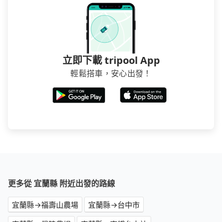
立即下載 tripool App
輕鬆搭車，安心出發！
更多從 宜蘭縣 附近出發的路線
宜蘭縣→福壽山農場
宜蘭縣→台中市