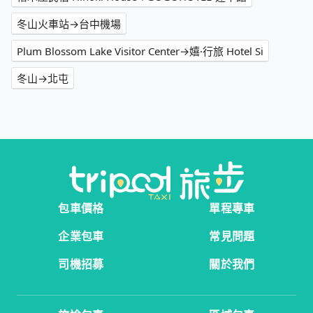
冬山火車站→台中機場
Plum Blossom Lake Visitor Center→嬉·行旅 Hotel Si
冬山→北屯
包車價格
單程專車
企業包車
常見問題
司機招募
關於我們