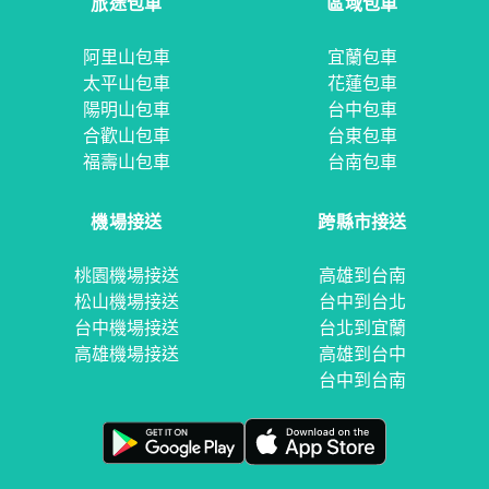
旅途包車
區域包車
阿里山包車
宜蘭包車
太平山包車
花蓮包車
陽明山包車
台中包車
合歡山包車
台東包車
福壽山包車
台南包車
機場接送
跨縣市接送
桃園機場接送
高雄到台南
松山機場接送
台中到台北
台中機場接送
台北到宜蘭
高雄機場接送
高雄到台中
台中到台南