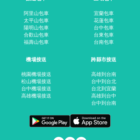
阿里山包車
宜蘭包車
太平山包車
花蓮包車
陽明山包車
台中包車
合歡山包車
台東包車
福壽山包車
台南包車
機場接送
跨縣市接送
桃園機場接送
高雄到台南
松山機場接送
台中到台北
台中機場接送
台北到宜蘭
高雄機場接送
高雄到台中
台中到台南