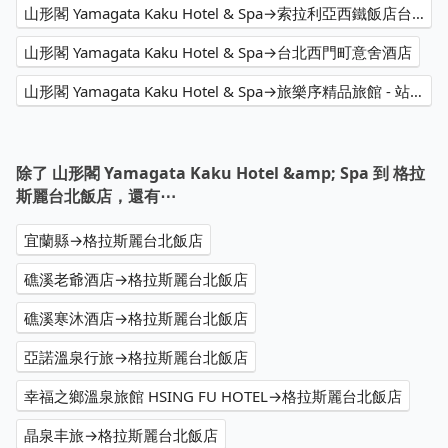
山形閣 Yamagata Kaku Hotel & Spa→索拉利亞西鐵飯店台北西門
山形閣 Yamagata Kaku Hotel & Spa→台北西門町意舍酒店
山形閣 Yamagata Kaku Hotel & Spa→旅樂序精品旅館 - 站前三館
除了 山形閣 Yamagata Kaku Hotel &amp; Spa 到 格拉
斯麗台北飯店，還有⋯
宜蘭縣→格拉斯麗台北飯店
礁溪老爺酒店→格拉斯麗台北飯店
礁溪寒沐酒店→格拉斯麗台北飯店
亞諾溫泉行旅→格拉斯麗台北飯店
幸福之鄉溫泉旅館 HSING FU HOTEL→格拉斯麗台北飯店
晶泉丰旅→格拉斯麗台北飯店