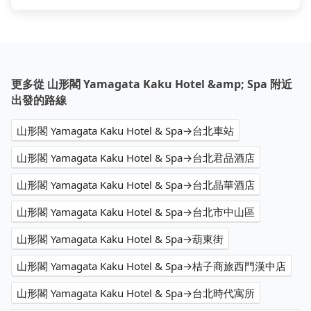
更多從 山形閣 Yamagata Kaku Hotel &amp; Spa 附近
出發的路線
山形閣 Yamagata Kaku Hotel & Spa→台北車站
山形閣 Yamagata Kaku Hotel & Spa→台北君品酒店
山形閣 Yamagata Kaku Hotel & Spa→台北晶華酒店
山形閣 Yamagata Kaku Hotel & Spa→台北市中山區
山形閣 Yamagata Kaku Hotel & Spa→葫東街
山形閣 Yamagata Kaku Hotel & Spa→桔子商旅西門漢中店
山形閣 Yamagata Kaku Hotel & Spa→台北時代寓所