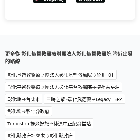
更多從 彰化基督教醫療財團法人彰化基督教醫院 附近出發
的路線
彰化基督教醫療財團法人彰化基督教醫院→台北101
彰化基督教醫療財團法人彰化基督教醫院→捷運古亭站
彰化縣→台北市
三時之聚 -彰化武德殿→Legacy TERA
彰化縣→彰化縣政府
TimiosInn.提米好旅→捷運中正紀念堂站
彰化縣政府社會處→彰化縣政府