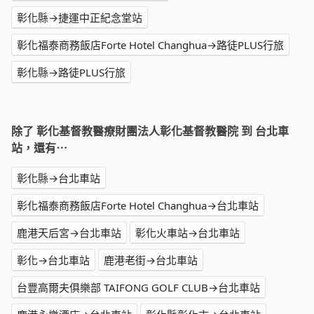
彰化縣→捷運中正紀念堂站
彰化福泰商務飯店Forte Hotel Changhua→路徒PLUS行旅
彰化縣→路徒PLUS行旅
除了 彰化基督教醫療財團法人彰化基督教醫院 到 台北車
站，還有⋯
彰化縣→台北車站
彰化福泰商務飯店Forte Hotel Changhua→台北車站
鹿港天后宮→台北車站
彰化火車站→台北車站
彰化→台北車站
鹿港老街→台北車站
台豐高爾夫俱樂部 TAIFONG GOLF CLUB→台北車站