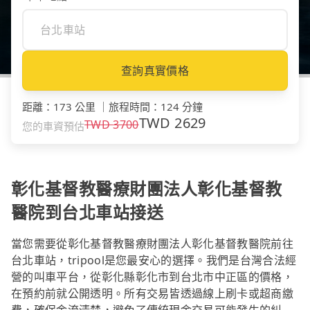
查詢真實價格
距離
：
173 公里
｜
旅程時間
：
124 分鐘
TWD
2629
TWD
3700
您的車資預估
彰化基督教醫療財團法人彰化基督教
醫院到台北車站接送
當您需要從彰化基督教醫療財團法人彰化基督教醫院前往
台北車站，tripool是您最安心的選擇。我們是台灣合法經
營的叫車平台，從彰化縣彰化市到台北市中正區的價格，
在預約前就公開透明。所有交易皆透過線上刷卡或超商繳