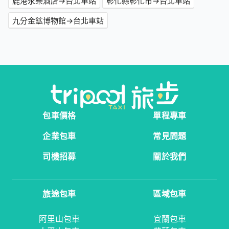
鹿港永樂酒店→台北車站
彰化縣彰化市→台北車站
九分金鉱博物館→台北車站
包車價格
單程專車
企業包車
常見問題
司機招募
關於我們
旅途包車
區域包車
阿里山包車
宜蘭包車