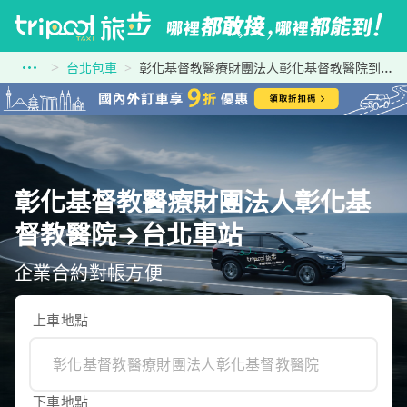
台北包車
彰化基督教醫療財團法人彰化基督教醫院到台北車站
彰化基督教醫療財團法人彰化基
督教醫院→台北車站
企業合約對帳方便
上車地點
下車地點