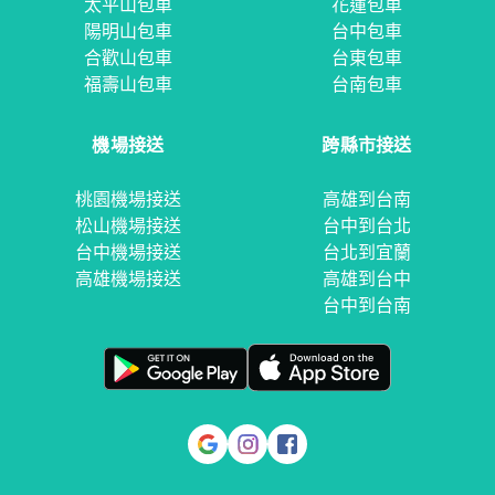
太平山包車
花蓮包車
陽明山包車
台中包車
合歡山包車
台東包車
福壽山包車
台南包車
機場接送
跨縣市接送
桃園機場接送
高雄到台南
松山機場接送
台中到台北
台中機場接送
台北到宜蘭
高雄機場接送
高雄到台中
台中到台南