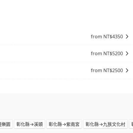
獲取最新資訊。
from NT$
4350
from NT$
5200
from NT$
2500
遊樂園
彰化縣→溪頭
彰化縣→紫南宮
彰化縣→九族文化村