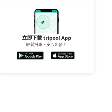
立即下載 tripool App
輕鬆搭車，安心出發！