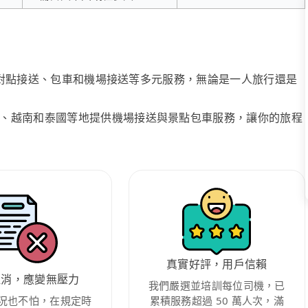
、點對點接送、包車和機場接送等多元服務，無論是一人旅行還是
、越南和泰國等地提供機場接送與景點包車服務，讓你的旅程
真實好評，用戶信賴
取消，應變無壓力
我們嚴選並培訓每位司機，已
況也不怕，在規定時
累積服務超過 50 萬人次，滿