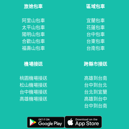
旅途包車
區域包車
阿里山包車
宜蘭包車
太平山包車
花蓮包車
陽明山包車
台中包車
合歡山包車
台東包車
福壽山包車
台南包車
機場接送
跨縣市接送
桃園機場接送
高雄到台南
松山機場接送
台中到台北
台中機場接送
台北到宜蘭
高雄機場接送
高雄到台中
台中到台南