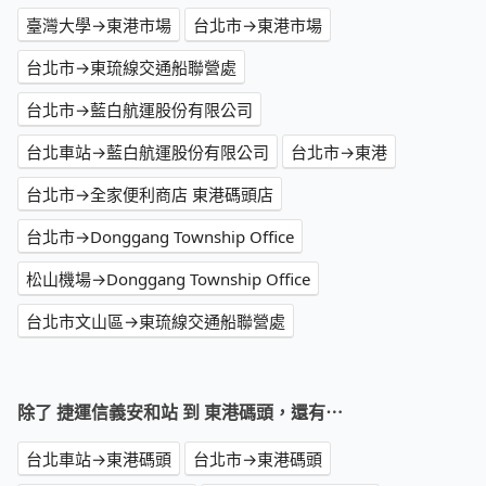
臺灣大學→東港市場
台北市→東港市場
台北市→東琉線交通船聯營處
台北市→藍白航運股份有限公司
台北車站→藍白航運股份有限公司
台北市→東港
台北市→全家便利商店 東港碼頭店
台北市→Donggang Township Office
松山機場→Donggang Township Office
台北市文山區→東琉線交通船聯營處
除了 捷運信義安和站 到 東港碼頭，還有⋯
台北車站→東港碼頭
台北市→東港碼頭