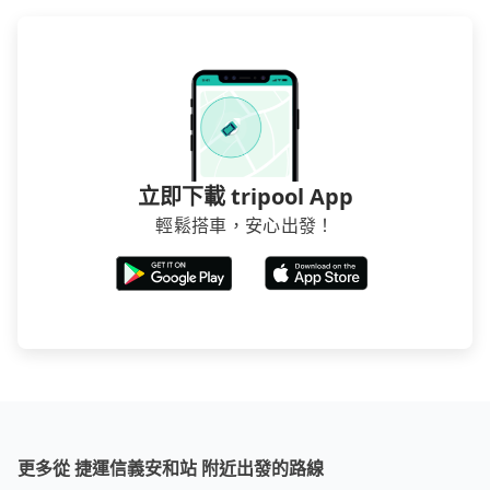
立即下載 tripool App
輕鬆搭車，安心出發！
更多從 捷運信義安和站 附近出發的路線