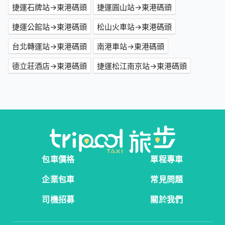
捷運石牌站→東港碼頭
捷運圓山站→東港碼頭
捷運公館站→東港碼頭
松山火車站→東港碼頭
台北轉運站→東港碼頭
南港車站→東港碼頭
德立莊酒店→東港碼頭
捷運松江南京站→東港碼頭
包車價格
單程專車
企業包車
常見問題
司機招募
關於我們