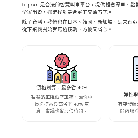
tripool 是合法的智慧叫車平台，提供輕省專車
全家出遊，都能找到最合適的交通方式。
除了台灣，我們也在日本、韓國、新加坡、馬來西亞
從下飛機開始就無縫接軌，方便又省心。
價格划算，最多省 40%
彈性
智慧派車降低空車率，讓你中
長途搭乘最高省下 40% 車
有突發狀
資，省錢也省比價時間。
間內取