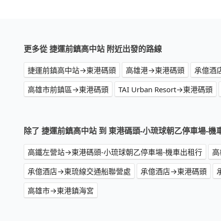
更多從 捷運前鎮高中站 附近出發的路線
捷運前鎮高中站→東港碼頭
高雄港→東港碼頭
承億酒
高雄市前鎮區→東港碼頭
TAI Urban Resort→東港碼頭
除了 捷運前鎮高中站 到 東港碼頭-小琉球朝乙停車場-
高鐵左營站→東港碼頭-小琉球朝乙停車場-機車出租行
高
承億酒店→東琉線交通船聯營處
承億酒店→東港碼頭
高雄市→東港鎮海宮