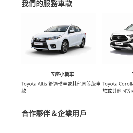
我們的服務車款
五座小轎車
Toyota Coro
Toyota Altis 舒適轎車或其他同等級車
旅或其他同等
款
合作夥伴＆企業用戶