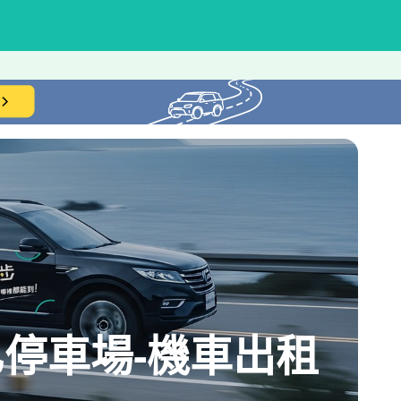
停車場-機車出租