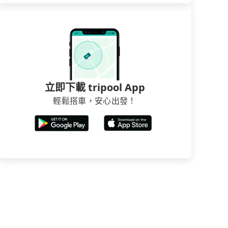
立即下載 tripool App
輕鬆搭車，安心出發！