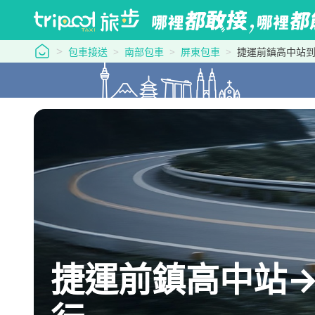
tripool 旅步
包車接送
南部包車
屏東包車
捷運前鎮高中站到
捷運前鎮高中站→