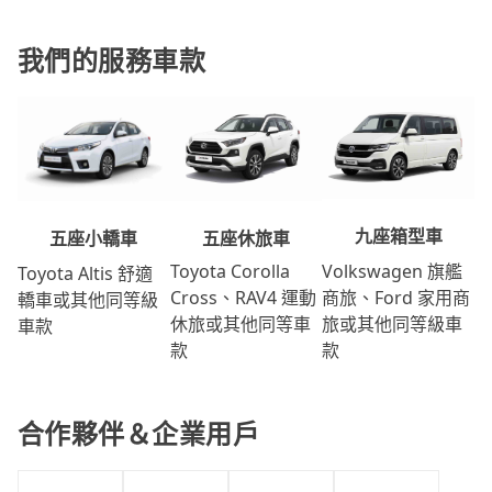
我們的服務車款
九座箱型車
五座休旅車
五座小轎車
Volkswagen 旗艦
Toyota Corolla
Toyota Altis 舒適
商旅、Ford 家用商
Cross、RAV4 運動
轎車或其他同等級
旅或其他同等級車
休旅或其他同等車
車款
款
款
合作夥伴＆企業用戶