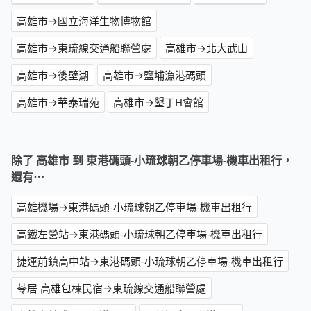
高雄市→國立海洋生物博物館
高雄市→東琉線交通船聯營處
高雄市→北大武山
高雄市→後壁湖
高雄市→鹽埔漁港碼頭
高雄市→華泰瑞苑
高雄市→墾丁H會館
除了 高雄市 到 東港碼頭-小琉球朝乙停車場-機車出租行，
還有⋯
高雄機場→東港碼頭-小琉球朝乙停車場-機車出租行
高鐵左營站→東港碼頭-小琉球朝乙停車場-機車出租行
捷運前鎮高中站→東港碼頭-小琉球朝乙停車場-機車出租行
苓居 高雄包棟民宿→東琉線交通船聯營處