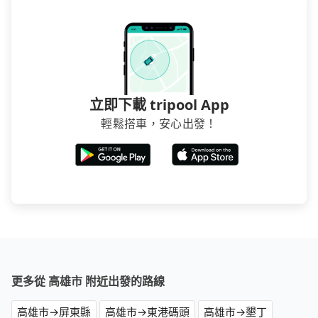
立即下載 tripool App
輕鬆搭車，安心出發！
更多從 高雄市 附近出發的路線
高雄市→屏東縣
高雄市→東港碼頭
高雄市→墾丁