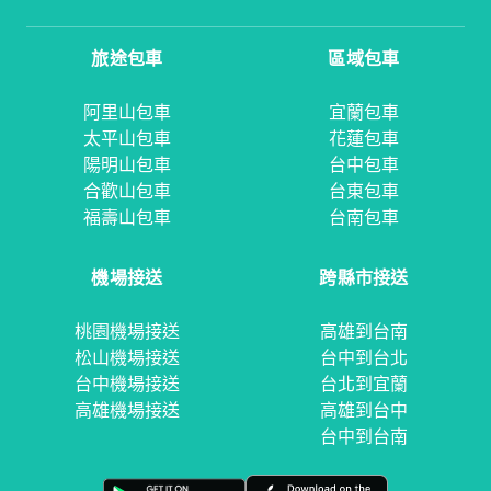
旅途包車
區域包車
阿里山包車
宜蘭包車
太平山包車
花蓮包車
陽明山包車
台中包車
合歡山包車
台東包車
福壽山包車
台南包車
機場接送
跨縣市接送
桃園機場接送
高雄到台南
松山機場接送
台中到台北
台中機場接送
台北到宜蘭
高雄機場接送
高雄到台中
台中到台南