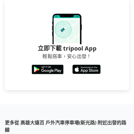
立即下載 tripool App
輕鬆搭車，安心出發！
更多從 高雄大遠百 戶外汽車停車場(新光路) 附近出發的路
線