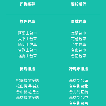
司機招募
關於我們
旅途包車
區域包車
阿里山包車
宜蘭包車
太平山包車
花蓮包車
陽明山包車
台中包車
合歡山包車
台東包車
福壽山包車
台南包車
機場接送
跨縣市接送
桃園機場接送
高雄到台南
松山機場接送
台中到台北
台中機場接送
台北到宜蘭
高雄機場接送
高雄到台中
台中到台南