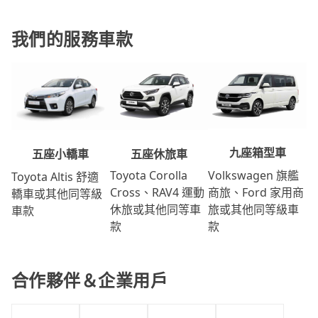
我們的服務車款
九座箱型車
五座休旅車
五座小轎車
Volkswagen 旗艦
Toyota Corolla
Toyota Altis 舒適
商旅、Ford 家用商
Cross、RAV4 運動
轎車或其他同等級
旅或其他同等級車
休旅或其他同等車
車款
款
款
合作夥伴＆企業用戶