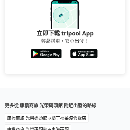
立即下載 tripool App
輕鬆搭車，安心出發！
更多從 康橋商旅 光榮碼頭館 附近出發的路線
康橋商旅 光榮碼頭館→墾丁福華渡假飯店
康橋商旅 光榮碼頭館→東港碼頭