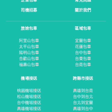
企業包車
常見問題
司機招募
關於我們
旅途包車
區域包車
阿里山包車
宜蘭包車
太平山包車
花蓮包車
陽明山包車
台中包車
合歡山包車
台東包車
福壽山包車
台南包車
機場接送
跨縣市接送
桃園機場接送
高雄到台南
松山機場接送
台中到台北
台中機場接送
台北到宜蘭
高雄機場接送
高雄到台中