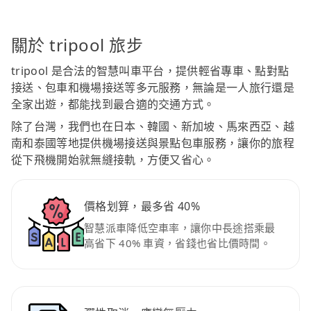
關於 tripool 旅步
tripool 是合法的智慧叫車平台，提供輕省專車、點對點
接送、包車和機場接送等多元服務，無論是一人旅行還是
全家出遊，都能找到最合適的交通方式。
除了台灣，我們也在日本、韓國、新加坡、馬來西亞、越
南和泰國等地提供機場接送與景點包車服務，讓你的旅程
從下飛機開始就無縫接軌，方便又省心。
價格划算，最多省 40%
智慧派車降低空車率，讓你中長途搭乘最
高省下 40% 車資，省錢也省比價時間。