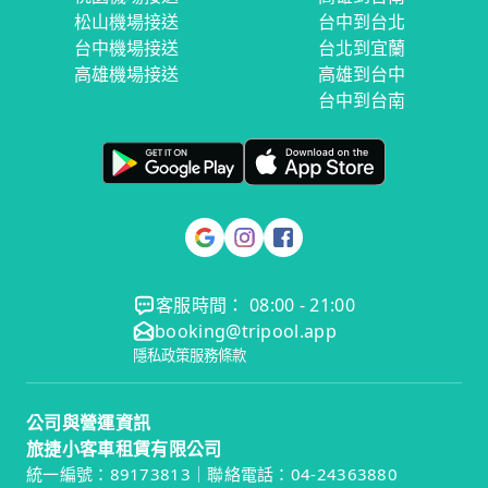
松山機場接送
台中到台北
台中機場接送
台北到宜蘭
高雄機場接送
高雄到台中
台中到台南
客服時間： 08:00 - 21:00
booking@tripool.app
隱私政策
服務條款
公司與營運資訊
旅捷小客車租賃有限公司
統一編號：89173813｜聯絡電話：04-24363880