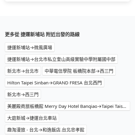
更多從 捷運新埔站 附近出發的路線
捷運新埔站→微風廣場
捷運新埔站→台北市私立奎山高級實驗中學附屬國中部
新北市→台北市
中華電信學院 板橋院本部→西三門
Hilton Taipei Sinban→GRAND FRESA 台北西門
新北市→西三門
美麗殿商旅板橋館 Merry Day Hotel Banqiao→Taipei Taisugar Hotel
大庭新城→捷運台北車站
趣淘漫旅 - 台北→和逸飯店.台北忠孝館