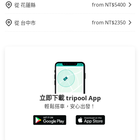
from NT$
5400
從
花蓮縣
from NT$
2350
從
台中市
立即下載 tripool App
輕鬆搭車，安心出發！