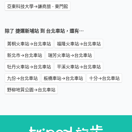
亞東科技大學→謙商旅 - 東門館
除了 捷運新埔站 到 台北車站，還有⋯
菁桐火車站→台北車站
福隆火車站→台北車站
新北市→台北車站
瑞芳火車站→台北車站
牡丹火車站→台北車站
平溪火車站→台北車站
九份→台北車站
板橋車站→台北車站
十分→台北車站
野柳地質公園→台北車站