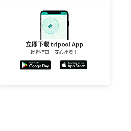
立即下載 tripool App
輕鬆搭車，安心出發！