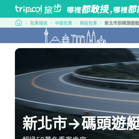
tripool 旅步
包車接送
中部包車
南投包車
新北市到碼頭遊
新北市→碼頭遊艇