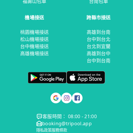
福壽山包車
台南包車
機場接送
跨縣市接送
桃園機場接送
高雄到台南
松山機場接送
台中到台北
台中機場接送
台北到宜蘭
高雄機場接送
高雄到台中
台中到台南
客服時間： 08:00 - 21:00
booking@tripool.app
隱私政策
服務條款