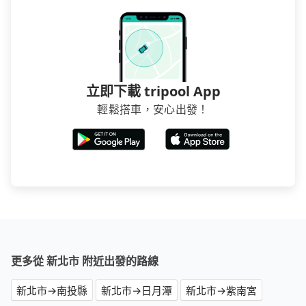
立即下載 tripool App
輕鬆搭車，安心出發！
更多從 新北市 附近出發的路線
新北市→南投縣
新北市→日月潭
新北市→紫南宮