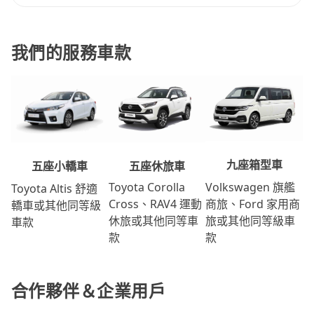
我們的服務車款
九座箱型車
五座休旅車
五座小轎車
Volkswagen 旗艦
Toyota Corolla
Toyota Altis 舒適
商旅、Ford 家用商
Cross、RAV4 運動
轎車或其他同等級
旅或其他同等級車
休旅或其他同等車
車款
款
款
合作夥伴＆企業用戶