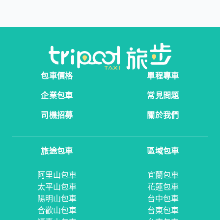
包車價格
單程專車
企業包車
常見問題
司機招募
關於我們
旅途包車
區域包車
阿里山包車
宜蘭包車
太平山包車
花蓮包車
陽明山包車
台中包車
合歡山包車
台東包車