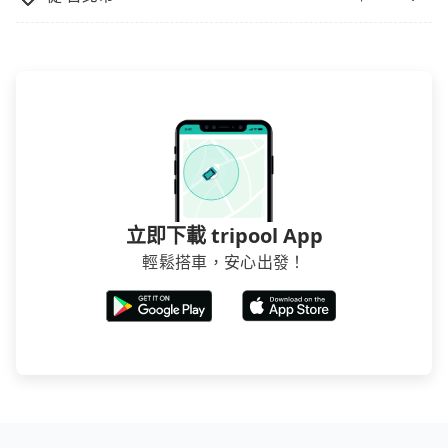
立即下載 tripool App
輕鬆搭車，安心出發！