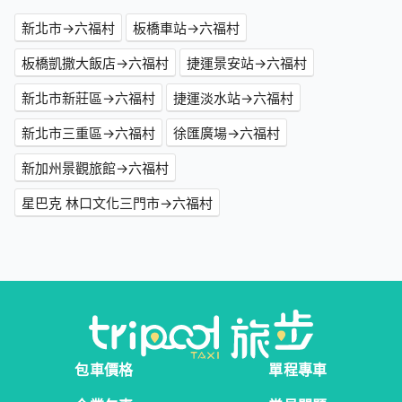
新北市→六福村
板橋車站→六福村
板橋凱撒大飯店→六福村
捷運景安站→六福村
新北市新莊區→六福村
捷運淡水站→六福村
新北市三重區→六福村
徐匯廣場→六福村
新加州景觀旅館→六福村
星巴克 林口文化三門市→六福村
包車價格
單程專車