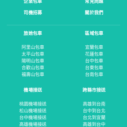
企業包車
常見問題
司機招募
關於我們
旅途包車
區域包車
阿里山包車
宜蘭包車
太平山包車
花蓮包車
陽明山包車
台中包車
合歡山包車
台東包車
福壽山包車
台南包車
機場接送
跨縣市接送
桃園機場接送
高雄到台南
松山機場接送
台中到台北
台中機場接送
台北到宜蘭
高雄機場接送
高雄到台中