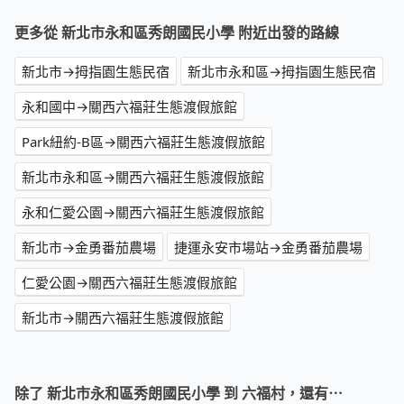
更多從 新北市永和區秀朗國民小學 附近出發的路線
新北市→拇指園生態民宿
新北市永和區→拇指園生態民宿
永和國中→關西六福莊生態渡假旅館
Park紐約-B區→關西六福莊生態渡假旅館
新北市永和區→關西六福莊生態渡假旅館
永和仁愛公園→關西六福莊生態渡假旅館
新北市→金勇番茄農場
捷運永安市場站→金勇番茄農場
仁愛公園→關西六福莊生態渡假旅館
新北市→關西六福莊生態渡假旅館
除了 新北市永和區秀朗國民小學 到 六福村，還有⋯