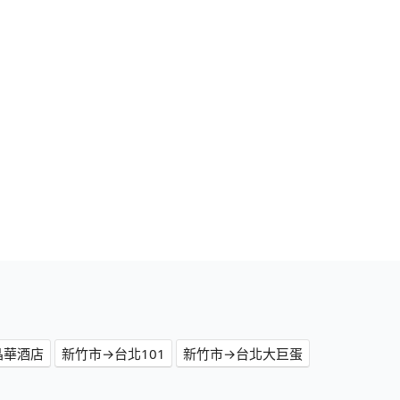
晶華酒店
新竹市→台北101
新竹市→台北大巨蛋