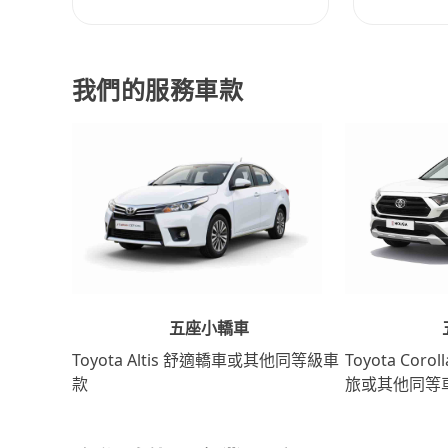
我們的服務車款
五座小轎車
Toyota Coro
Toyota Altis 舒適轎車或其他同等級車
旅或其他同等
款