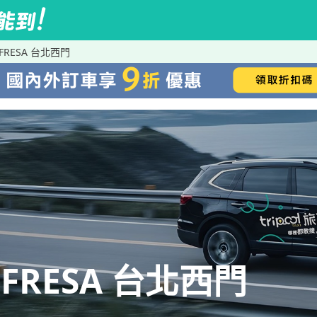
FRESA 台北西門
FRESA 台北西門