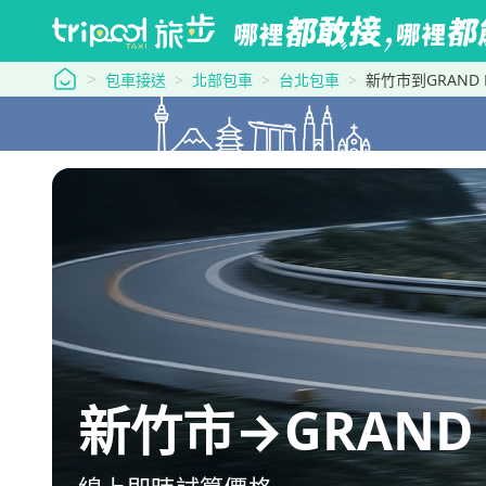
tripool 旅步
包車接送
北部包車
台北包車
新竹市到GRAND 
新竹市→GRAND 