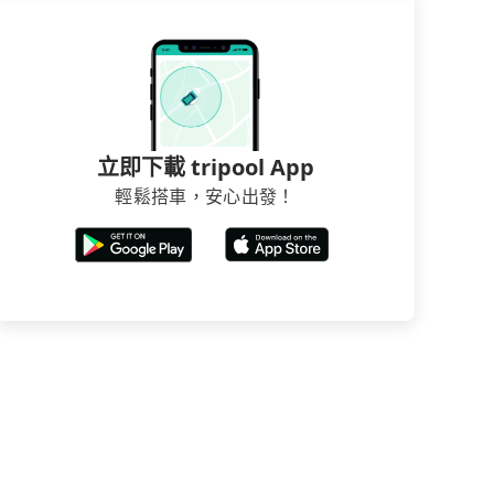
立即下載 tripool App
輕鬆搭車，安心出發！