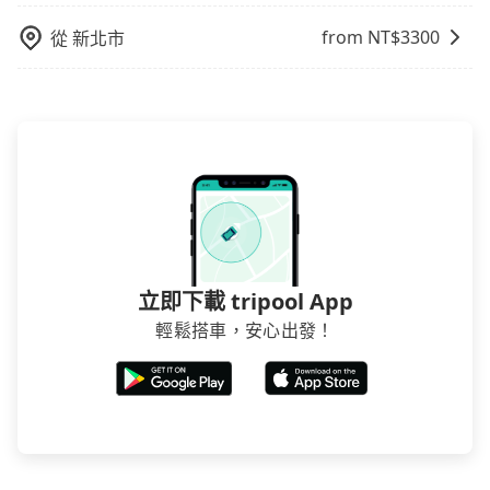
from NT$
3300
從
新北市
立即下載 tripool App
輕鬆搭車，安心出發！