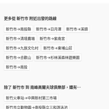
更多從 新竹市 附近出發的路線
新竹市→南投縣
新竹市→日月潭
新竹市→溪頭
新竹市→清境農場
新竹市→紫南宮
新竹市→九族文化村
新竹市→東埔山莊
新竹市→合歡山
新竹市→杉林溪森林遊樂園
新竹市→南投
除了 新竹市 到 南峰高爾夫球俱樂部，還有⋯
新竹火車站→中興新村第三市場
新竹市立動物園→南投縣立三和游泳池