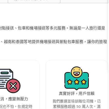
、點對點接送、包車和機場接送等多元服務，無論是一人旅行還是
、越南和泰國等地提供機場接送與景點包車服務，讓你的旅程
真實好評，用戶信賴
取消，應變無壓力
我們嚴選並培訓每位司機，已
況也不怕，在規定時
累積服務超過 50 萬人次，滿