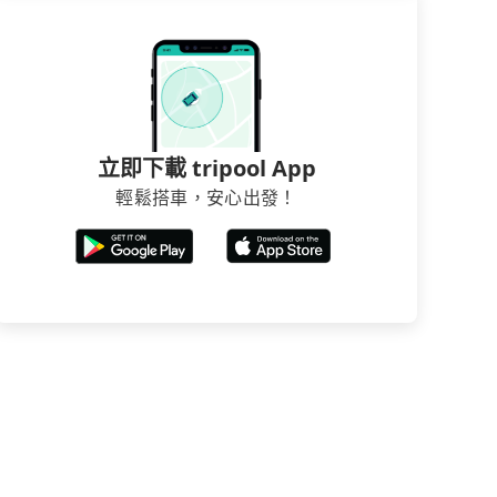
立即下載 tripool App
輕鬆搭車，安心出發！