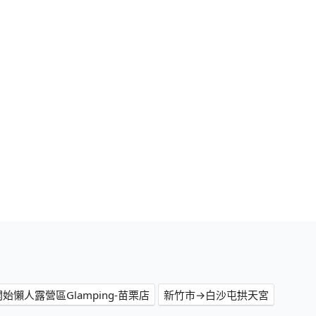
懶人露營區Glamping-苗栗店
新竹市→白沙屯拱天宮