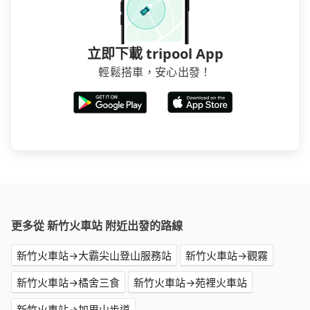
立即下載 tripool App
輕鬆搭車，安心出發！
更多從 新竹火車站 附近出發的路線
新竹火車站→大霸尖山登山服務站
新竹火車站→觀霧
新竹火車站→橘舍三食
新竹火車站→苑裡火車站
新竹火車站→加里山步道