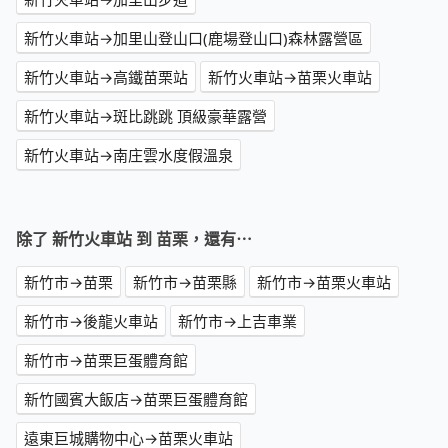
新竹火車站→加里山登山口(鹿場登山口)森林露營區
新竹火車站→高鐵苗栗站
新竹火車站→苗栗火車站
新竹火車站→斑比跳跳 頂級豪華露營
新竹火車站→南庄雲水度假溫泉
除了 新竹火車站 到 苗栗，還有⋯
新竹市→苗栗
新竹市→苗栗縣
新竹市→苗栗火車站
新竹市→後龍火車站
新竹市→上吉車業
新竹市→苗栗巨蛋體育館
新竹國賓大飯店→苗栗巨蛋體育館
遠東巨城購物中心→苗栗火車站