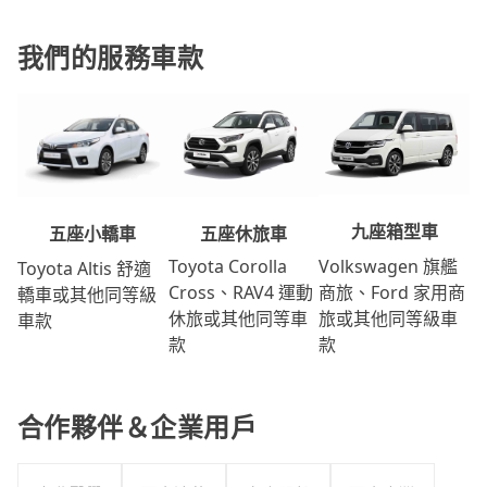
我們的服務車款
九座箱型車
五座休旅車
五座小轎車
Volkswagen 旗艦
Toyota Corolla
Toyota Altis 舒適
商旅、Ford 家用商
Cross、RAV4 運動
轎車或其他同等級
旅或其他同等級車
休旅或其他同等車
車款
款
款
合作夥伴＆企業用戶