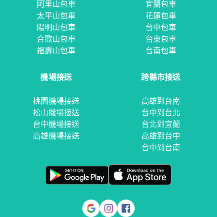
阿里山包車
宜蘭包車
太平山包車
花蓮包車
陽明山包車
台中包車
合歡山包車
台東包車
福壽山包車
台南包車
機場接送
跨縣市接送
桃園機場接送
高雄到台南
松山機場接送
台中到台北
台中機場接送
台北到宜蘭
高雄機場接送
高雄到台中
台中到台南