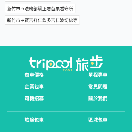
新竹市→法務部矯正署苗栗看守所
新竹市→寶吉祥仁欽多吉仁波切佛寺
包車價格
單程專車
企業包車
常見問題
司機招募
關於我們
旅途包車
區域包車