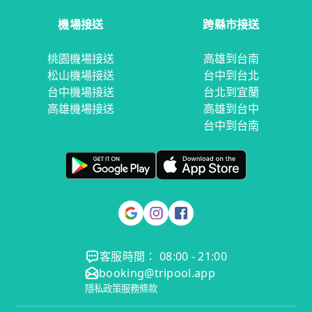
機場接送
跨縣市接送
桃園機場接送
高雄到台南
松山機場接送
台中到台北
台中機場接送
台北到宜蘭
高雄機場接送
高雄到台中
台中到台南
客服時間： 08:00 - 21:00
booking@tripool.app
隱私政策
服務條款