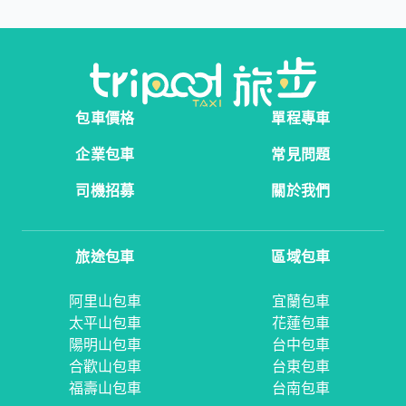
包車價格
單程專車
企業包車
常見問題
司機招募
關於我們
旅途包車
區域包車
阿里山包車
宜蘭包車
太平山包車
花蓮包車
陽明山包車
台中包車
合歡山包車
台東包車
福壽山包車
台南包車