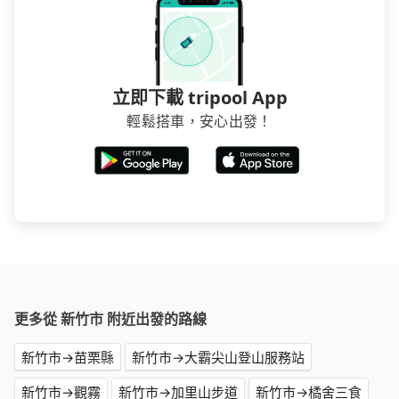
立即下載 tripool App
輕鬆搭車，安心出發！
更多從 新竹市 附近出發的路線
新竹市→苗栗縣
新竹市→大霸尖山登山服務站
新竹市→觀霧
新竹市→加里山步道
新竹市→橘舍三食