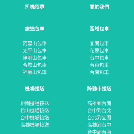
司機招募
關於我們
旅途包車
區域包車
阿里山包車
宜蘭包車
太平山包車
花蓮包車
陽明山包車
台中包車
合歡山包車
台東包車
福壽山包車
台南包車
機場接送
跨縣市接送
桃園機場接送
高雄到台南
松山機場接送
台中到台北
台中機場接送
台北到宜蘭
高雄機場接送
高雄到台中
台中到台南