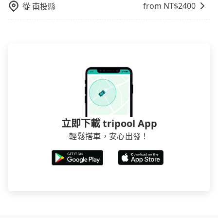
from NT$
2400
從
南投縣
立即下載 tripool App
輕鬆搭車，安心出發！