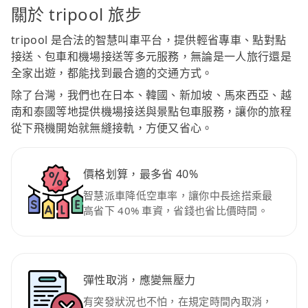
關於 tripool 旅步
tripool 是合法的智慧叫車平台，提供輕省專車、點對點
接送、包車和機場接送等多元服務，無論是一人旅行還是
全家出遊，都能找到最合適的交通方式。
除了台灣，我們也在日本、韓國、新加坡、馬來西亞、越
南和泰國等地提供機場接送與景點包車服務，讓你的旅程
從下飛機開始就無縫接軌，方便又省心。
價格划算，最多省 40%
智慧派車降低空車率，讓你中長途搭乘最
高省下 40% 車資，省錢也省比價時間。
彈性取消，應變無壓力
有突發狀況也不怕，在規定時間內取消，