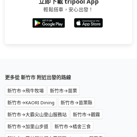
立即下載 tripool App
輕鬆搭車，安心出發！
更多從 新竹市 附近出發的路線
新竹市→飛牛牧場
新竹市→苗栗
新竹市→KAORI Dining
新竹市→苗栗縣
新竹市→大霸尖山登山服務站
新竹市→觀霧
新竹市→加里山步道
新竹市→橘舍三食