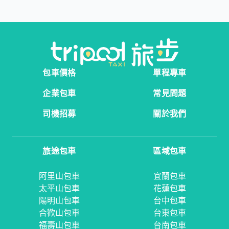
包車價格
單程專車
企業包車
常見問題
司機招募
關於我們
旅途包車
區域包車
阿里山包車
宜蘭包車
太平山包車
花蓮包車
陽明山包車
台中包車
合歡山包車
台東包車
福壽山包車
台南包車