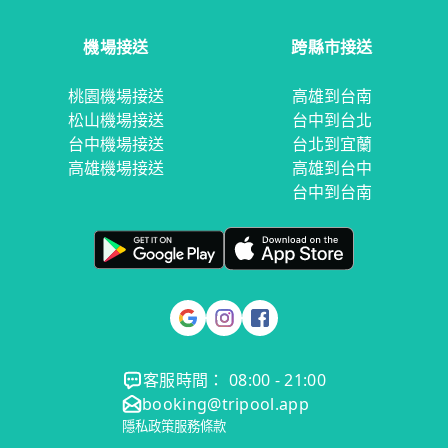
機場接送
跨縣市接送
桃園機場接送
高雄到台南
松山機場接送
台中到台北
台中機場接送
台北到宜蘭
高雄機場接送
高雄到台中
台中到台南
客服時間： 08:00 - 21:00
booking@tripool.app
隱私政策
服務條款